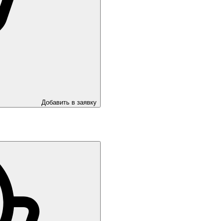
Добавить в заявку