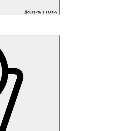
Добавить в заявку