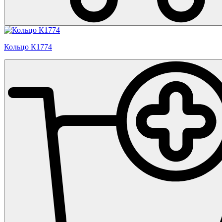
Кольцо К1774