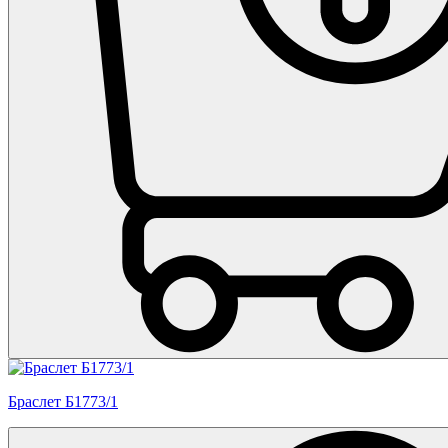
Браслет Б1773/1