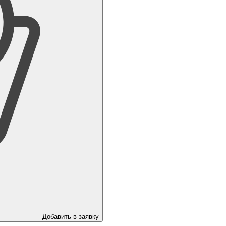
Добавить в заявку