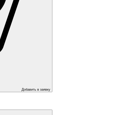
Добавить в заявку