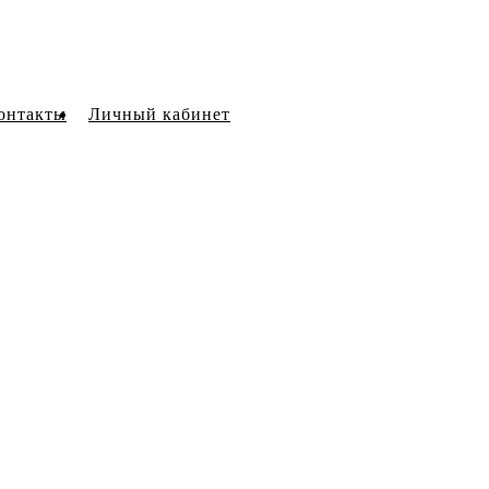
онтакты
Личный кабинет