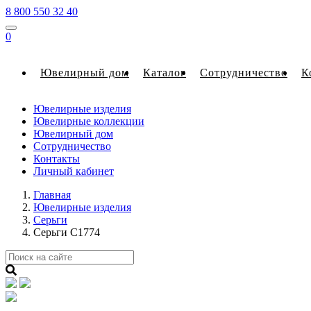
8 800 550 32 40
0
Ювелирный дом
Каталог
Сотрудничество
К
Ювелирные изделия
Ювелирные коллекции
Ювелирный дом
Сотрудничество
Контакты
Личный кабинет
Главная
Ювелирные изделия
Серьги
Серьги С1774