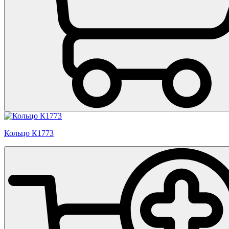
Кольцо К1773