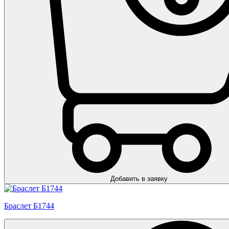
Добавить в заявку
Браслет Б1744