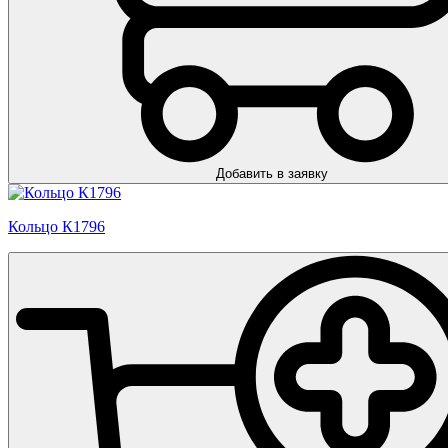
Добавить в заявку
Кольцо К1796