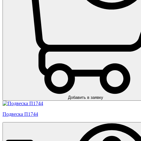
Добавить в заявку
Подвеска П1744