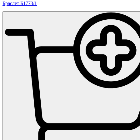
Браслет Б1773/1