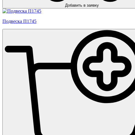
Добавить в заявку
Подвеска П1745