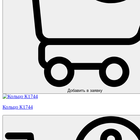
Добавить в заявку
Кольцо К1744