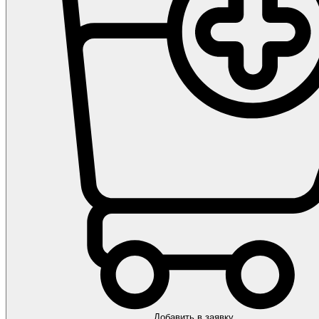
Добавить в заявку