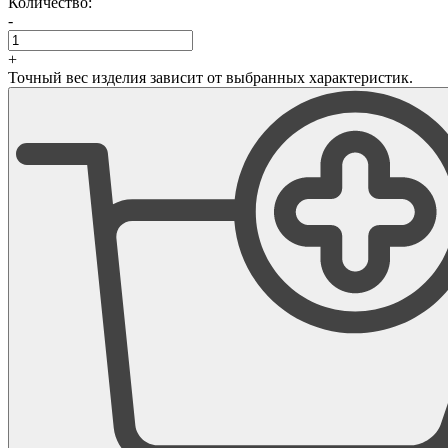
Количество:
-
+
Точный вес изделия зависит от выбранных характеристик.