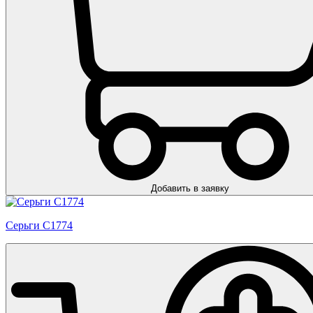
Добавить в заявку
Серьги С1774