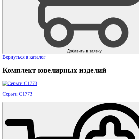
Добавить в заявку
Вернуться в каталог
Комплект ювелирных изделий
Серьги С1773