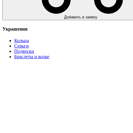
Добавить в заявку
Украшения
Кольца
Серьги
Подвески
Браслеты и колье