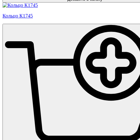
Кольцо К1745