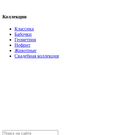
Коллекции
Классика
Бабочки
Геометрия
Нефрит
Животные
Свадебная коллекция