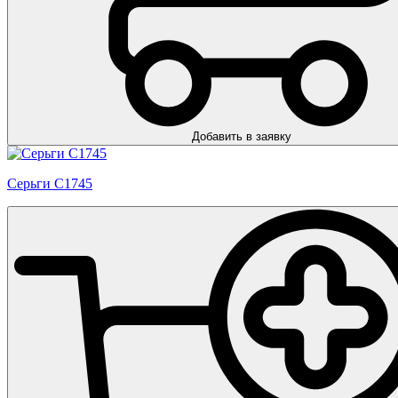
Добавить в заявку
Серьги С1745