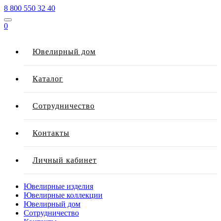
8 800 550 32 40
0
Ювелирный дом
Каталог
Сотрудничество
Контакты
Личный кабинет
Ювелирные изделия
Ювелирные коллекции
Ювелирный дом
Сотрудничество