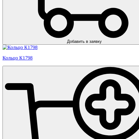
Добавить в заявку
Кольцо К1798