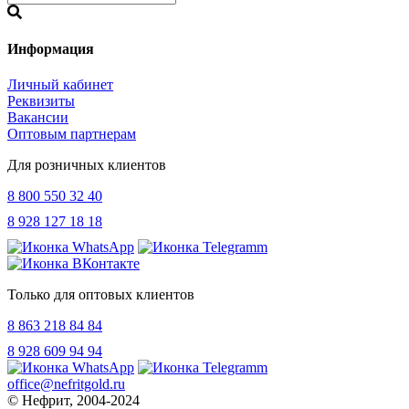
Информация
Личный кабинет
Реквизиты
Вакансии
Оптовым партнерам
Для розничных клиентов
8 800 550 32 40
8 928 127 18 18
Только для оптовых клиентов
8 863 218 84 84
8 928 609 94 94
office@nefritgold.ru
© Нефрит, 2004-2024