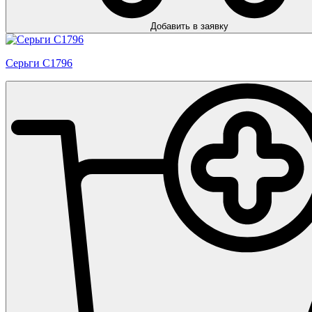
Добавить в заявку
Серьги С1796