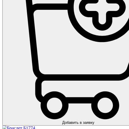
Добавить в заявку