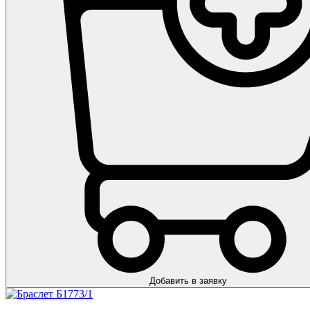
Добавить в заявку