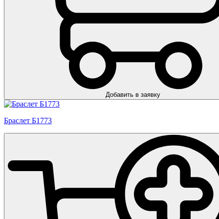
Добавить в заявку
Браслет Б1773