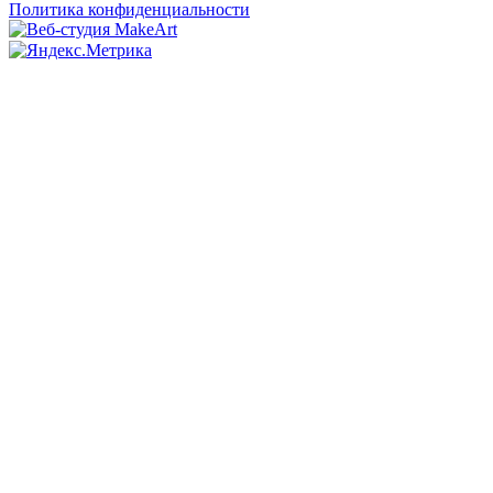
Политика конфиденциальности