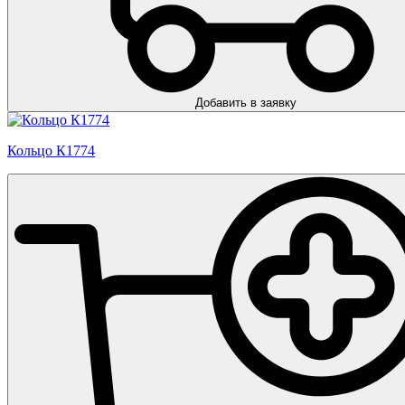
Добавить в заявку
Кольцо К1774