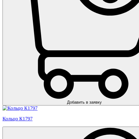
Добавить в заявку
Кольцо К1797