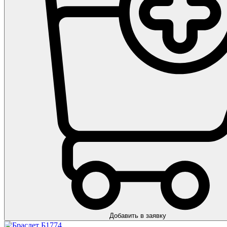
Добавить в заявку