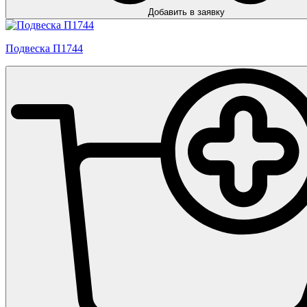
Добавить в заявку
Подвеска П1744