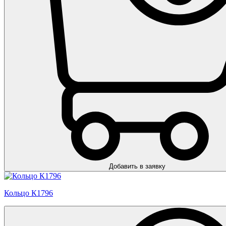
Добавить в заявку
Кольцо К1796