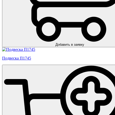
Добавить в заявку
Подвеска П1745