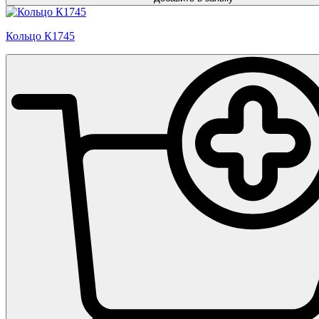
Кольцо К1745