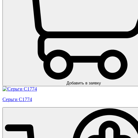
Добавить в заявку
Серьги С1774