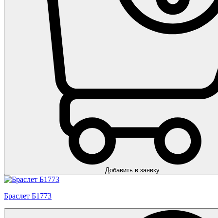
Добавить в заявку
Браслет Б1773