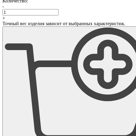
Количество:
-
+
Точный вес изделия зависит от выбранных характеристик.