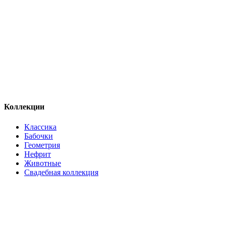
Коллекции
Классика
Бабочки
Геометрия
Нефрит
Животные
Свадебная коллекция