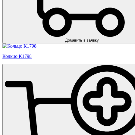
Добавить в заявку
Кольцо К1798