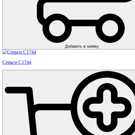
Добавить в заявку
Серьги С1744