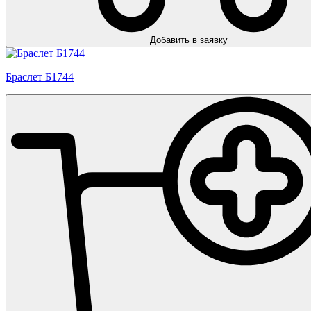
Добавить в заявку
Браслет Б1744