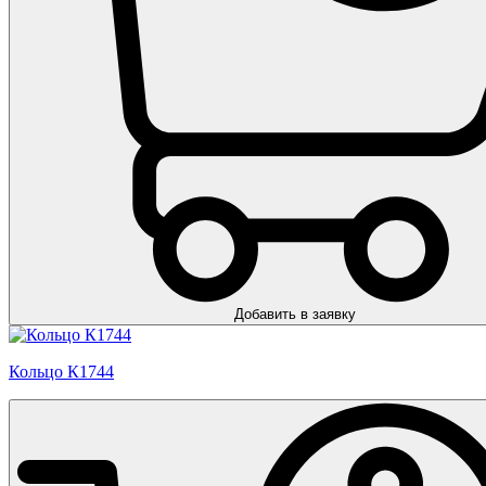
Добавить в заявку
Кольцо К1744