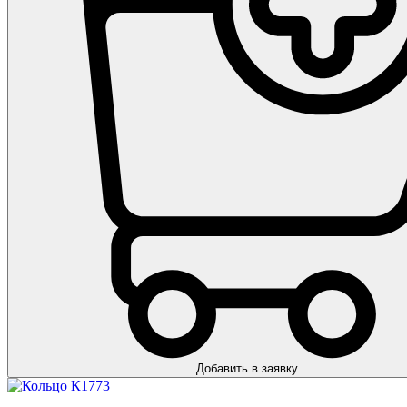
Добавить в заявку