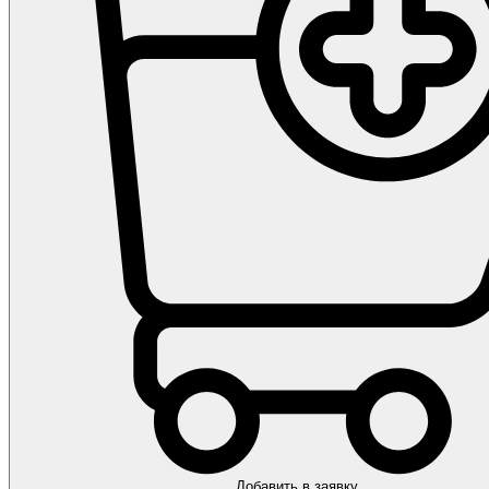
Добавить в заявку