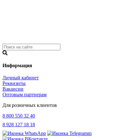
Информация
Личный кабинет
Реквизиты
Вакансии
Оптовым партнерам
Для розничных клиентов
8 800 550 32 40
8 928 127 18 18