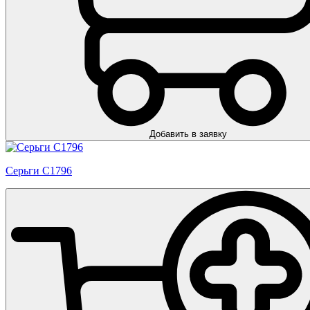
Добавить в заявку
Серьги С1796