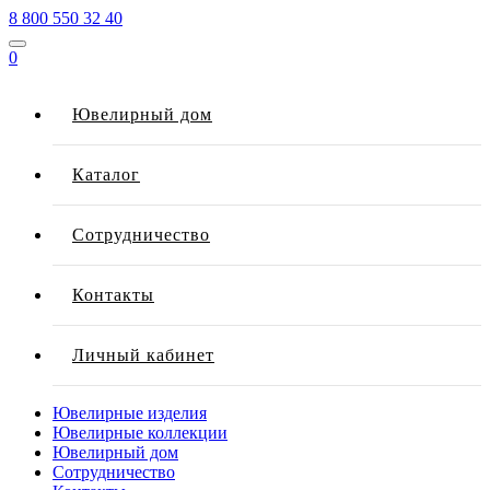
8 800 550 32 40
0
Ювелирный дом
Каталог
Сотрудничество
Контакты
Личный кабинет
Ювелирные изделия
Ювелирные коллекции
Ювелирный дом
Сотрудничество