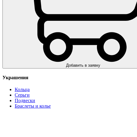
Добавить в заявку
Украшения
Кольца
Серьги
Подвески
Браслеты и колье