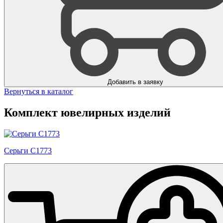
Добавить в заявку
Вернуться в каталог
Комплект ювелирных изделий
Серьги С1773