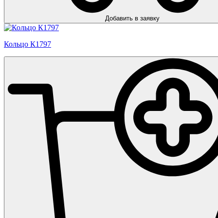
Добавить в заявку
Кольцо К1797