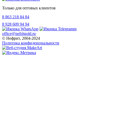
Только для оптовых клиентов
8 863 218 84 84
8 928 609 94 94
office@nefritgold.ru
© Нефрит, 2004-2024
Политика конфиденциальности