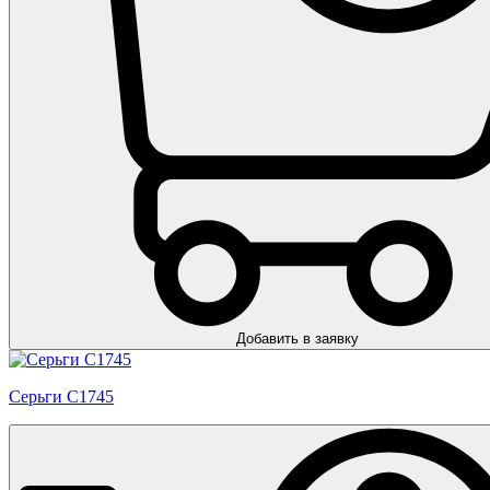
Добавить в заявку
Серьги С1745