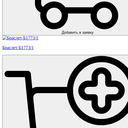
Добавить в заявку
Браслет Б1773/1