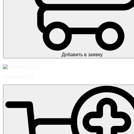
Добавить в заявку
Серьги С1132