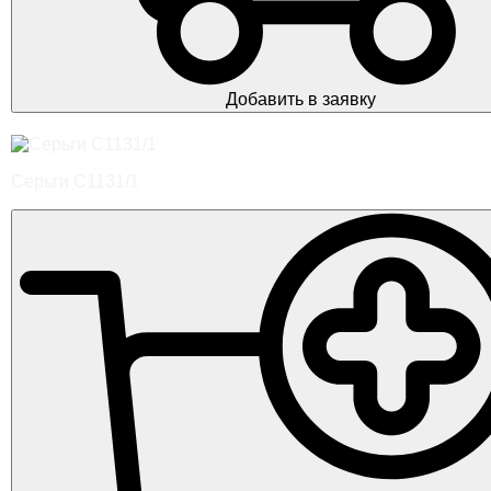
Добавить в заявку
Серьги С1131/1