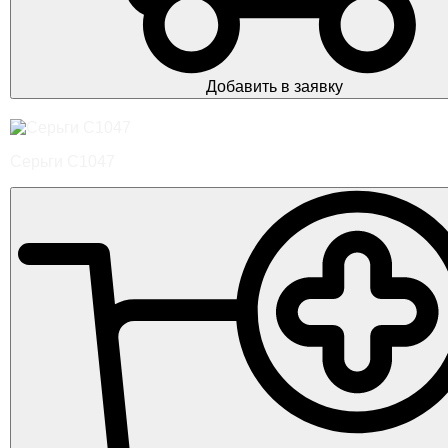
Добавить в заявку
Серьги С1047