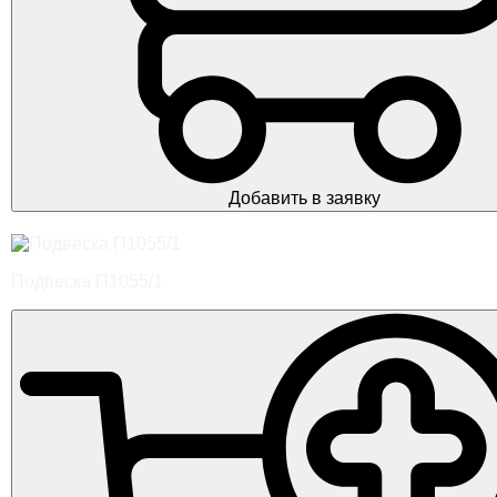
Добавить в заявку
Подвеска П1055/1