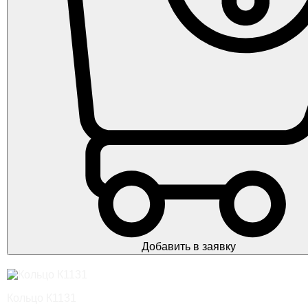
Добавить в заявку
Кольцо К1131