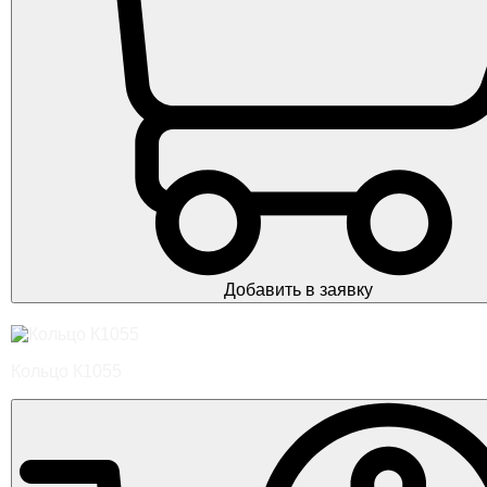
Добавить в заявку
Кольцо К1055