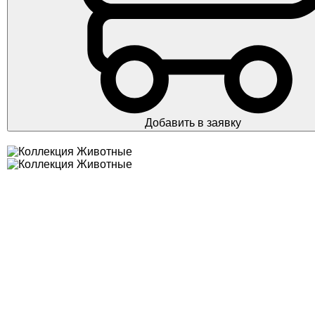
Добавить в заявку