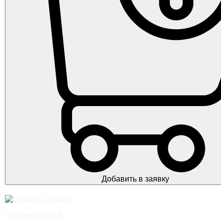
Добавить в заявку
Серьги С1132/3