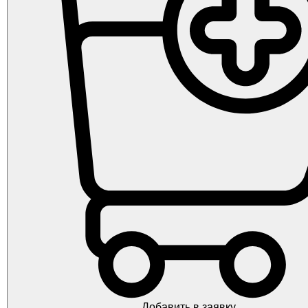
Добавить в заявку