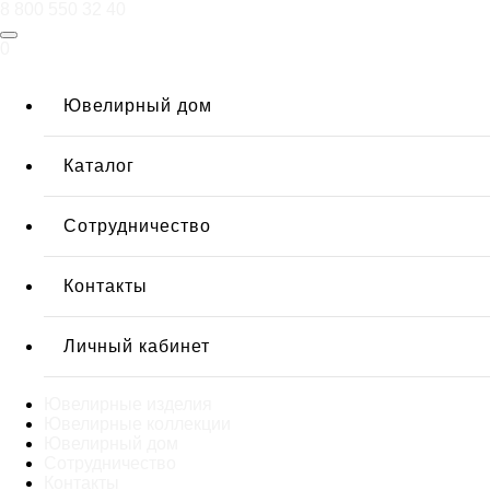
8 800 550 32 40
0
Ювелирный дом
Каталог
Сотрудничество
Контакты
Личный кабинет
Ювелирные изделия
Ювелирные коллекции
Ювелирный дом
Сотрудничество
Контакты