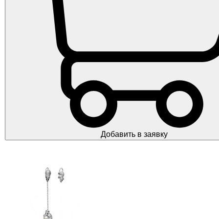
Добавить в заявку