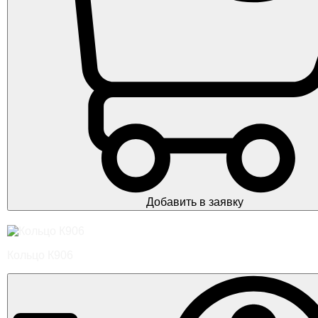
Добавить в заявку
Кольцо К906