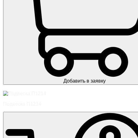
Добавить в заявку
Подвеска П1214