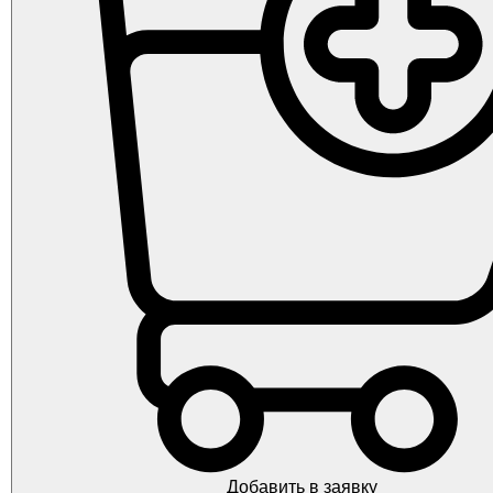
Добавить в заявку