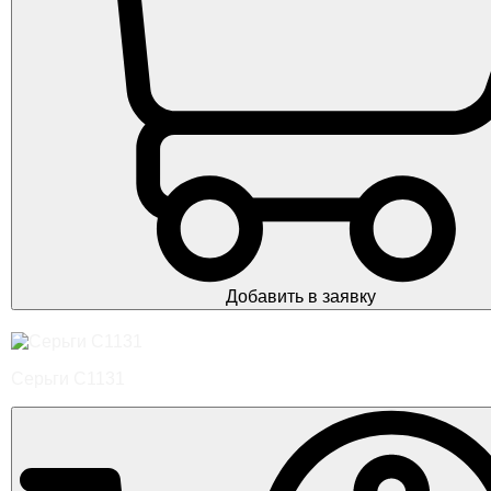
Добавить в заявку
Серьги С1131