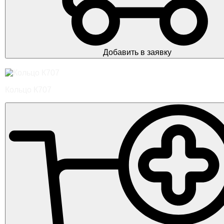
Добавить в заявку
Кольцо К707