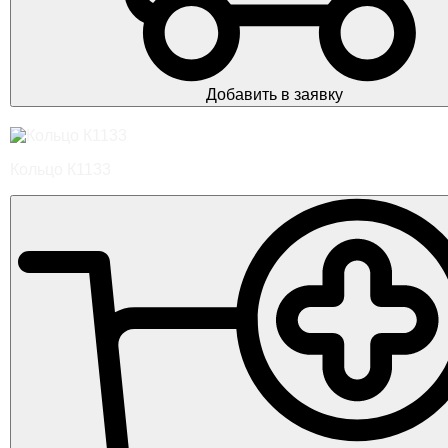
Добавить в заявку
Кольцо К1133