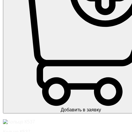
Добавить в заявку
Кольцо К537