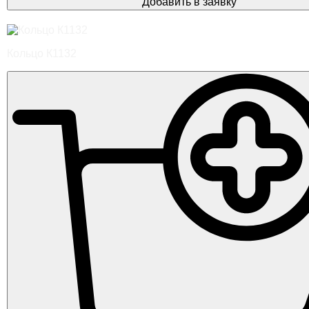
Добавить в заявку
Кольцо К1132