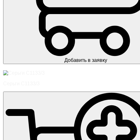
Добавить в заявку
Серьги С1133/3