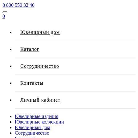
8 800 550 32 40
0
Ювелирный дом
Каталог
Сотрудничество
Контакты
Личный кабинет
Ювелирные изделия
Ювелирные коллекции
Ювелирный дом
Сотрудничество