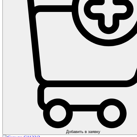
Добавить в заявку