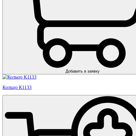
Добавить в заявку
Кольцо К1133