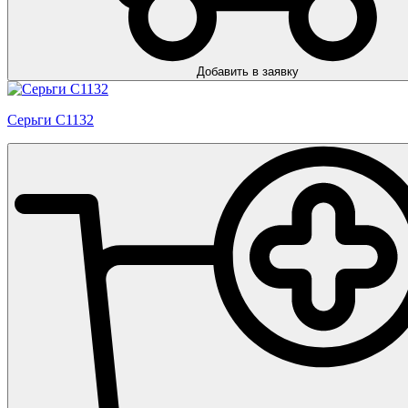
Добавить в заявку
Серьги С1132