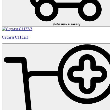
Добавить в заявку
Серьги С1132/3