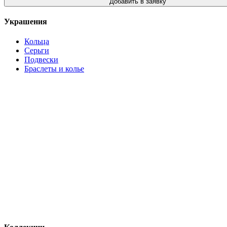
Добавить в заявку
Украшения
Кольца
Серьги
Подвески
Браслеты и колье