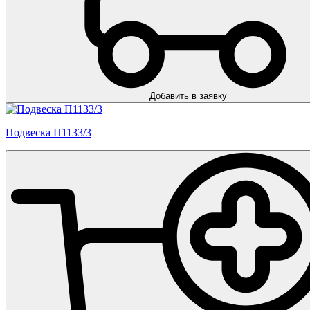
Добавить в заявку
Подвеска П1133/3