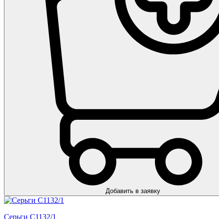
Добавить в заявку
Серьги С1132/1