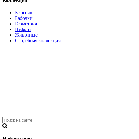
Коллекции
Классика
Бабочки
Геометрия
Нефрит
Животные
Свадебная коллекция
Информация