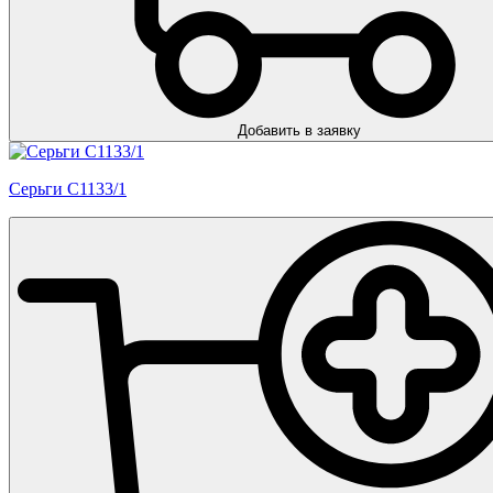
Добавить в заявку
Серьги С1133/1