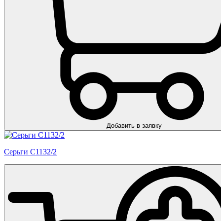
Добавить в заявку
Серьги С1132/2