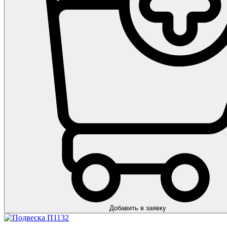
Добавить в заявку