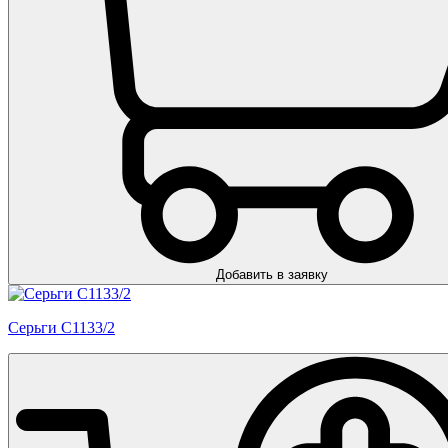
Добавить в заявку
Серьги С1133/2