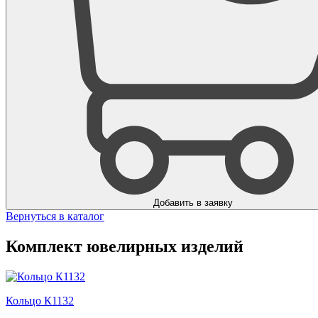
Добавить в заявку
Вернуться в каталог
Комплект ювелирных изделий
Кольцо К1132