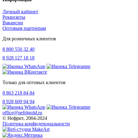
Личный кабинет
Реквизиты
Вакансии
Оптовым партнерам
Для розничных клиентов
8 800 550 32 40
8 928 127 18 18
Только для оптовых клиентов
8 863 218 84 84
8 928 609 94 94
office@nefritgold.ru
© Нефрит, 2004-2024
Политика конфиденциальности