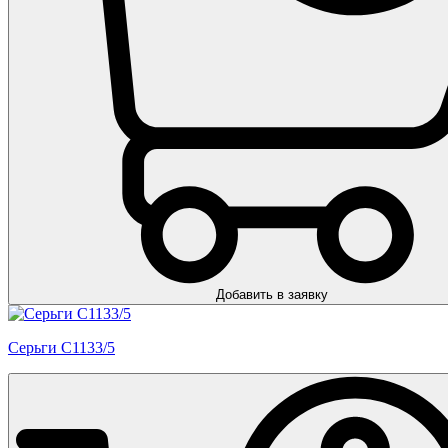
Добавить в заявку
Серьги С1133/5