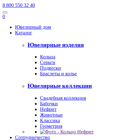
8 800 550 32 40
0
Ювелирный дом
Каталог
Ювелирные изделия
Кольца
Серьги
Подвески
Браслеты и колье
Ювелирные коллекции
Свадебная коллекция
Бабочки
Нефрит
Животные
Классика
Геометрия
Сотрудничество