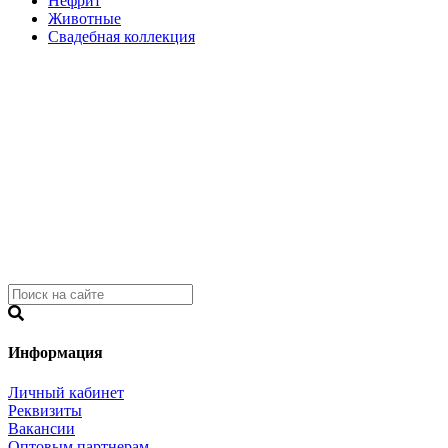
Нефрит
Животные
Свадебная коллекция
Информация
Личный кабинет
Реквизиты
Вакансии
Оптовым партнерам