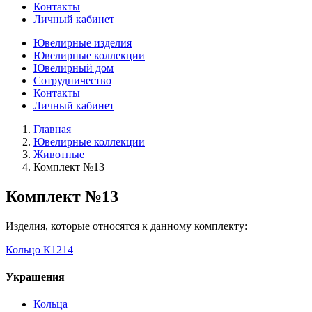
Контакты
Личный кабинет
Ювелирные изделия
Ювелирные коллекции
Ювелирный дом
Сотрудничество
Контакты
Личный кабинет
Главная
Ювелирные коллекции
Животные
Комплект №13
Комплект №13
Изделия, которые относятся к данному комплекту:
Кольцо К1214
Украшения
Кольца