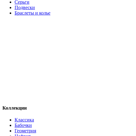
Серьги
Подвески
Браслеты и колье
Коллекции
Классика
Бабочки
Геометрия