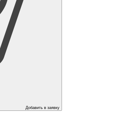
Добавить в заявку