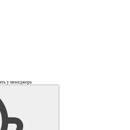
ять у менеджера