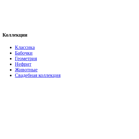
Коллекции
Классика
Бабочки
Геометрия
Нефрит
Животные
Свадебная коллекция