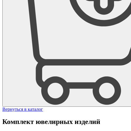
Вернуться в каталог
Комплект ювелирных изделий