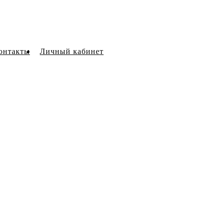
онтакты
Личный кабинет