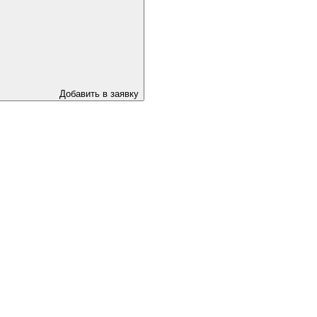
Добавить в заявку