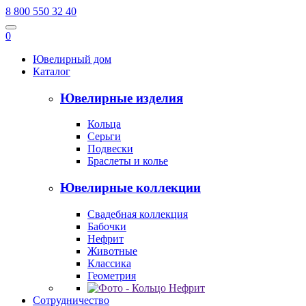
8 800 550 32 40
0
Ювелирный дом
Каталог
Ювелирные изделия
Кольца
Серьги
Подвески
Браслеты и колье
Ювелирные коллекции
Свадебная коллекция
Бабочки
Нефрит
Животные
Классика
Геометрия
Сотрудничество