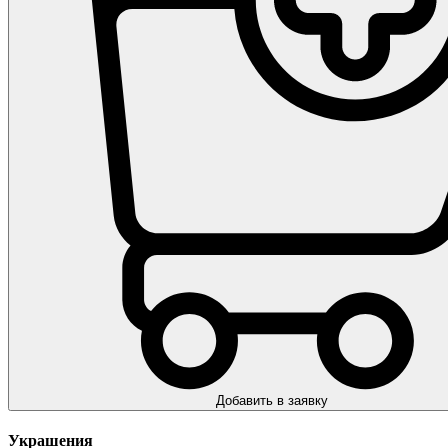
Добавить в заявку
Украшения