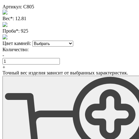
Артикул:
С805
Вес
*
:
12.81
Проба
*
:
925
Цвет камней:
Количество:
-
+
Точный вес изделия зависит от выбранных характеристик.