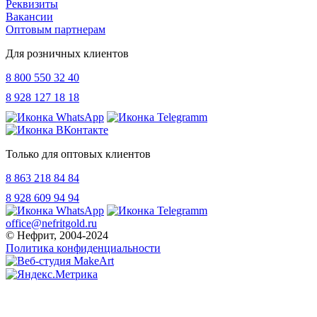
Реквизиты
Вакансии
Оптовым партнерам
Для розничных клиентов
8 800 550 32 40
8 928 127 18 18
Только для оптовых клиентов
8 863 218 84 84
8 928 609 94 94
office@nefritgold.ru
© Нефрит, 2004-2024
Политика конфиденциальности