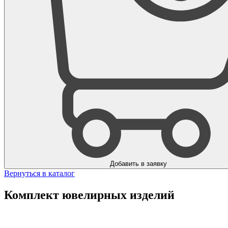
Добавить в заявку
Вернуться в каталог
Комплект ювелирных изделий