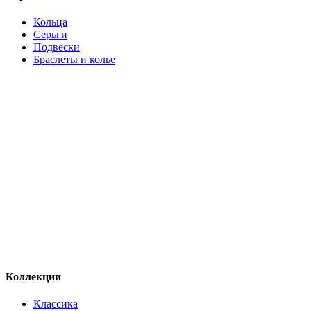
Кольца
Серьги
Подвески
Браслеты и колье
Коллекции
Классика