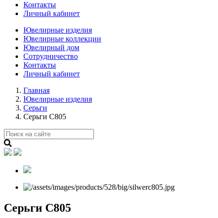
Контакты
Личный кабинет
Ювелирные изделия
Ювелирные коллекции
Ювелирный дом
Сотрудничество
Контакты
Личный кабинет
Главная
Ювелирные изделия
Серьги
Серьги С805
Серьги С805