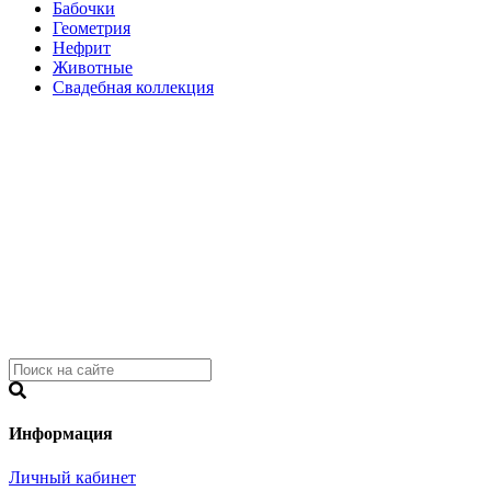
Бабочки
Геометрия
Нефрит
Животные
Свадебная коллекция
Информация
Личный кабинет