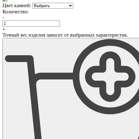
Цвет камней:
Количество:
-
+
Точный вес изделия зависит от выбранных характеристик.