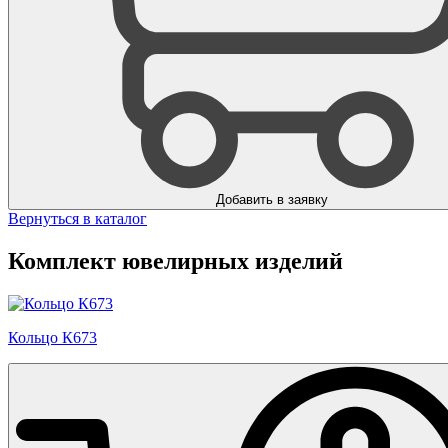
Добавить в заявку
Вернуться в каталог
Комплект ювелирных изделий
Кольцо К673