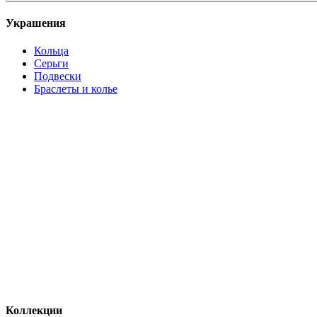
Украшения
Кольца
Серьги
Подвески
Браслеты и колье
Коллекции