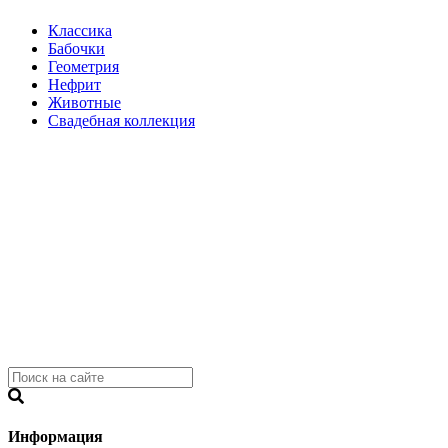
Классика
Бабочки
Геометрия
Нефрит
Животные
Свадебная коллекция
Информация