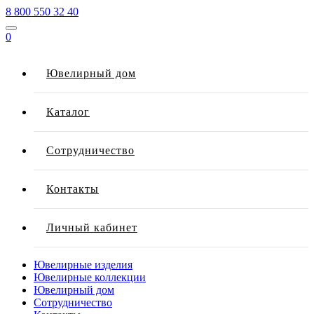
8 800 550 32 40
0
Ювелирный дом
Каталог
Сотрудничество
Контакты
Личный кабинет
Ювелирные изделия
Ювелирные коллекции
Ювелирный дом
Сотрудничество