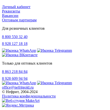
Личный кабинет
Реквизиты
Вакансии
Оптовым партнерам
Для розничных клиентов
8 800 550 32 40
8 928 127 18 18
Только для оптовых клиентов
8 863 218 84 84
8 928 609 94 94
office@nefritgold.ru
© Нефрит, 2004-2024
Политика конфиденциальности