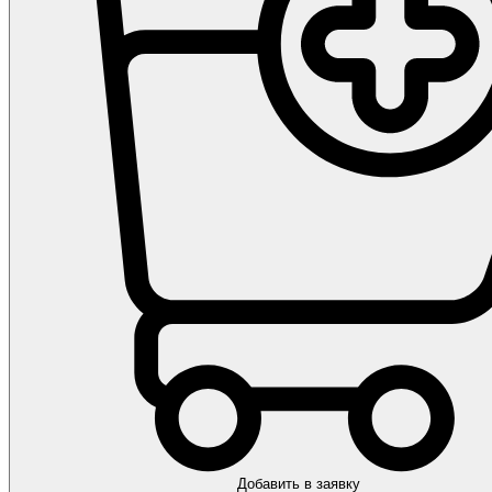
Добавить в заявку