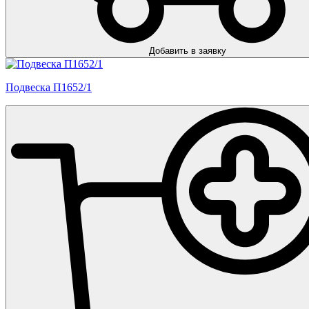
Добавить в заявку
Подвеска П1652/1