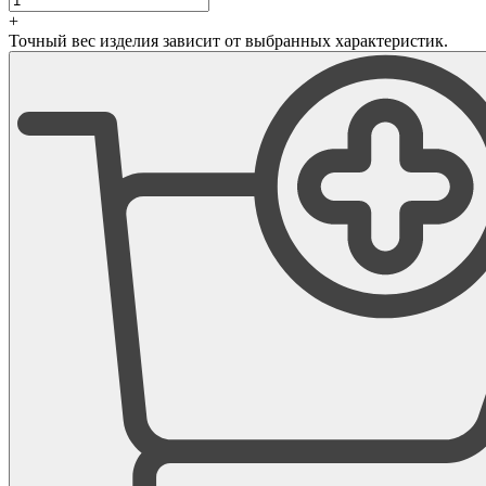
+
Точный вес изделия зависит от выбранных характеристик.