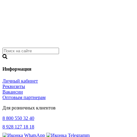
Информация
Личный кабинет
Реквизиты
Вакансии
Оптовым партнерам
Для розничных клиентов
8 800 550 32 40
8 928 127 18 18