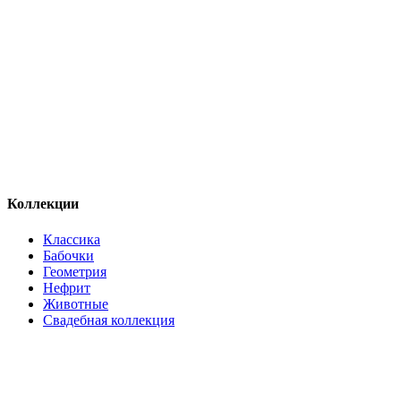
Коллекции
Классика
Бабочки
Геометрия
Нефрит
Животные
Свадебная коллекция