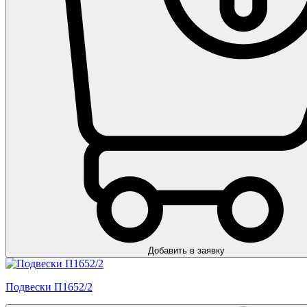
Добавить в заявку
Подвески П1652/2