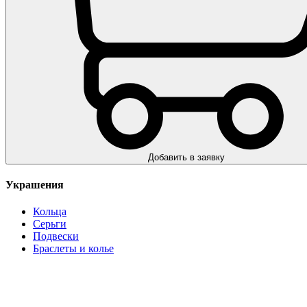
Добавить в заявку
Украшения
Кольца
Серьги
Подвески
Браслеты и колье