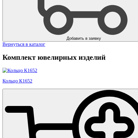
Добавить в заявку
Вернуться в каталог
Комплект ювелирных изделий
Кольцо К1652