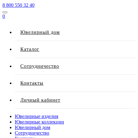
8 800 550 32 40
0
Ювелирный дом
Каталог
Сотрудничество
Контакты
Личный кабинет
Ювелирные изделия
Ювелирные коллекции
Ювелирный дом
Сотрудничество