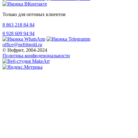
Только для оптовых клиентов
8 863 218 84 84
8 928 609 94 94
office@nefritgold.ru
© Нефрит, 2004-2024
Политика конфиденциальности