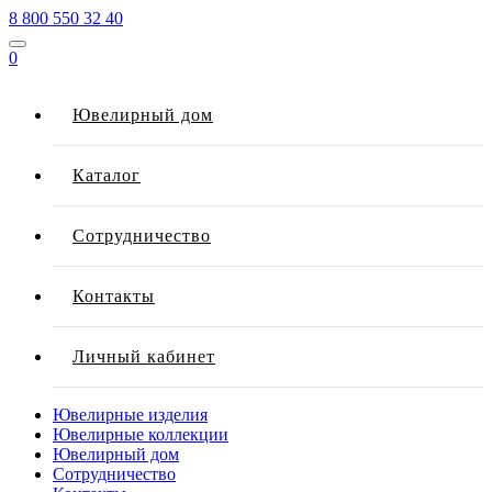
8 800 550 32 40
0
Ювелирный дом
Каталог
Сотрудничество
Контакты
Личный кабинет
Ювелирные изделия
Ювелирные коллекции
Ювелирный дом
Сотрудничество