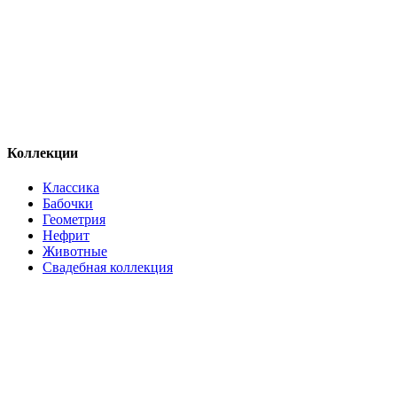
Коллекции
Классика
Бабочки
Геометрия
Нефрит
Животные
Свадебная коллекция