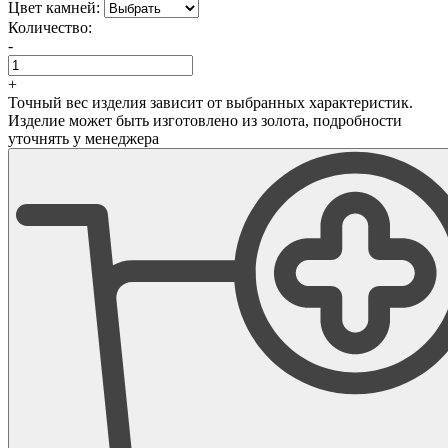
Цвет камней:
Количество:
-
+
Точный вес изделия зависит от выбранных характеристик.
Изделие может быть изготовлено из золота, подробности
уточнять у менеджера