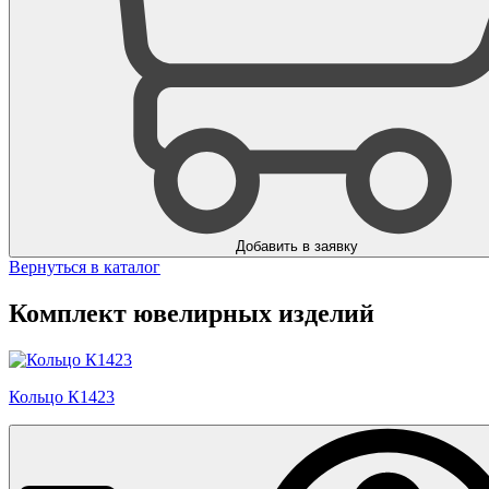
Добавить в заявку
Вернуться в каталог
Комплект ювелирных изделий
Кольцо К1423