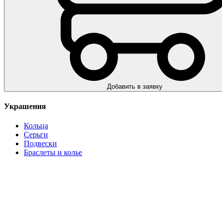
Добавить в заявку
Украшения
Кольца
Серьги
Подвески
Браслеты и колье