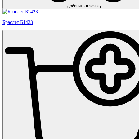
Добавить в заявку
Браслет Б1423