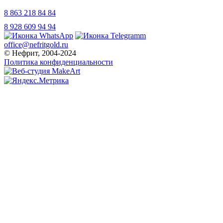
8 863 218 84 84
8 928 609 94 94
office@nefritgold.ru
© Нефрит, 2004-2024
Политика конфиденциальности