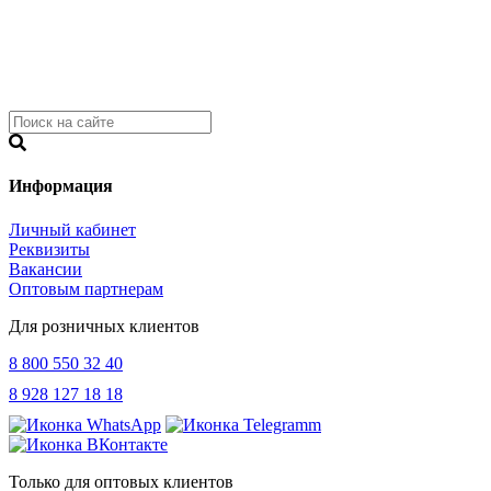
Информация
Личный кабинет
Реквизиты
Вакансии
Оптовым партнерам
Для розничных клиентов
8 800 550 32 40
8 928 127 18 18
Только для оптовых клиентов