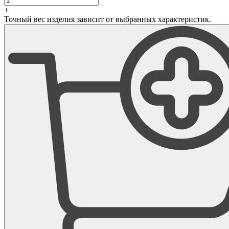
+
Точный вес изделия зависит от выбранных характеристик.