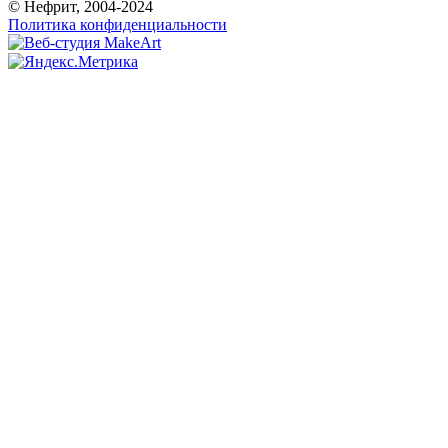
© Нефрит, 2004-2024
Политика конфиденциальности