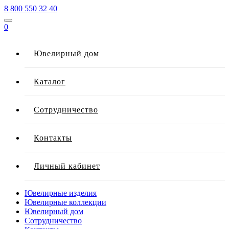
8 800 550 32 40
0
Ювелирный дом
Каталог
Сотрудничество
Контакты
Личный кабинет
Ювелирные изделия
Ювелирные коллекции
Ювелирный дом
Сотрудничество