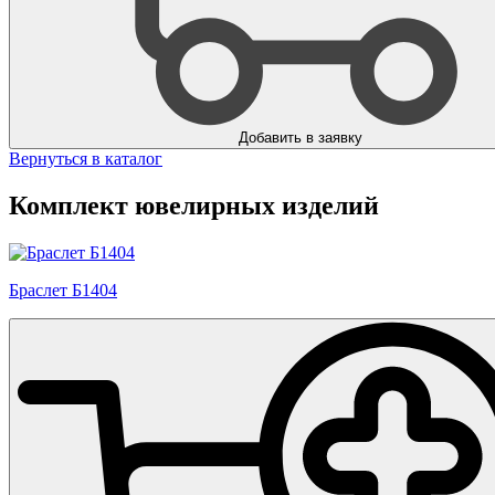
Добавить в заявку
Вернуться в каталог
Комплект ювелирных изделий
Браслет Б1404