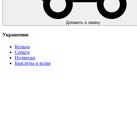
Добавить в заявку
Украшения
Кольца
Серьги
Подвески
Браслеты и колье