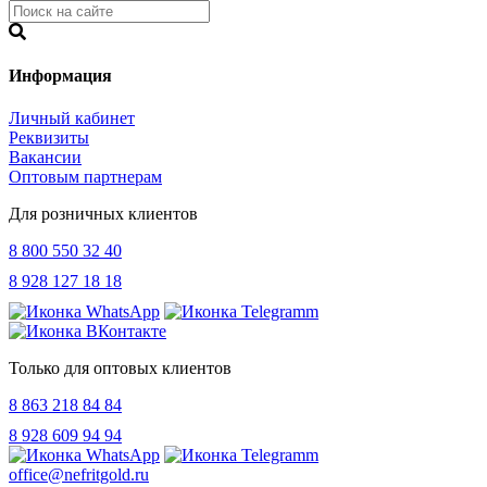
Информация
Личный кабинет
Реквизиты
Вакансии
Оптовым партнерам
Для розничных клиентов
8 800 550 32 40
8 928 127 18 18
Только для оптовых клиентов
8 863 218 84 84
8 928 609 94 94
office@nefritgold.ru