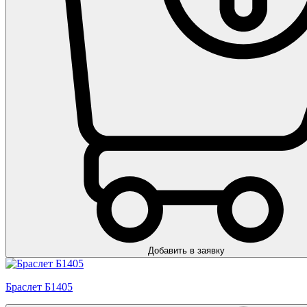
Добавить в заявку
Браслет Б1405