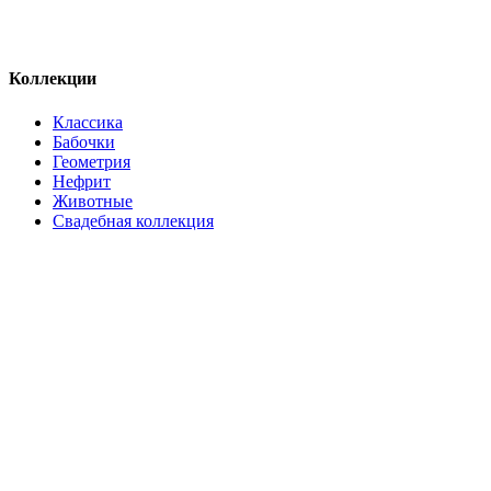
Коллекции
Классика
Бабочки
Геометрия
Нефрит
Животные
Свадебная коллекция