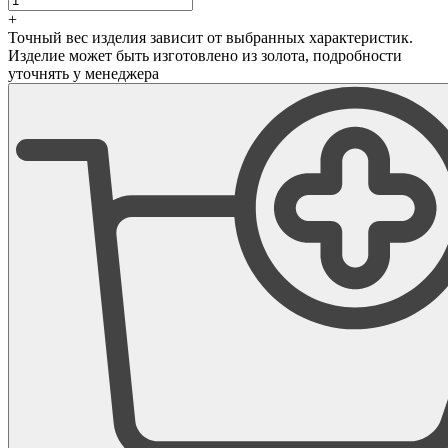
+
Точный вес изделия зависит от выбранных характеристик.
Изделие может быть изготовлено из золота, подробности
уточнять у менеджера