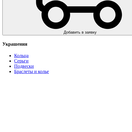
Добавить в заявку
Украшения
Кольца
Серьги
Подвески
Браслеты и колье