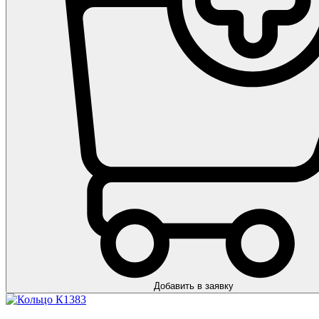
Добавить в заявку