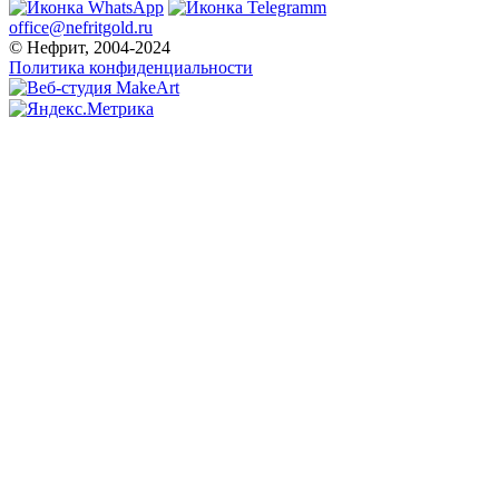
office@nefritgold.ru
© Нефрит, 2004-2024
Политика конфиденциальности