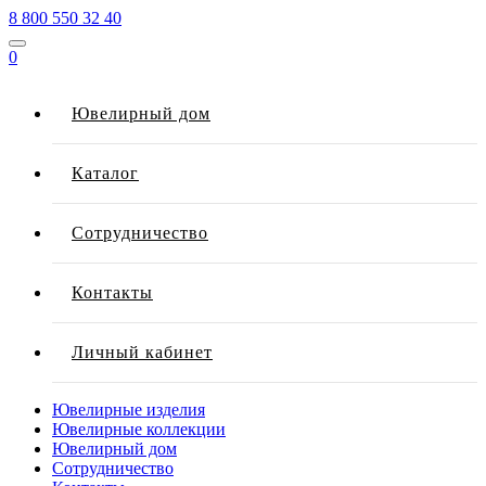
8 800 550 32 40
0
Ювелирный дом
Каталог
Сотрудничество
Контакты
Личный кабинет
Ювелирные изделия
Ювелирные коллекции
Ювелирный дом
Сотрудничество