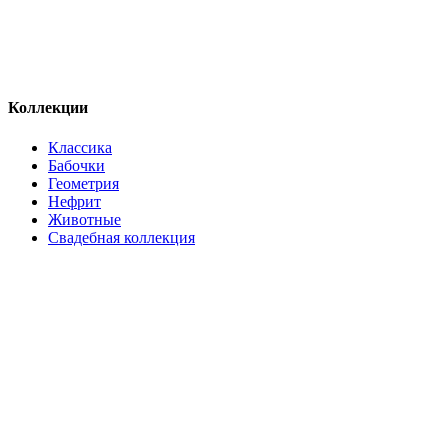
Коллекции
Классика
Бабочки
Геометрия
Нефрит
Животные
Свадебная коллекция