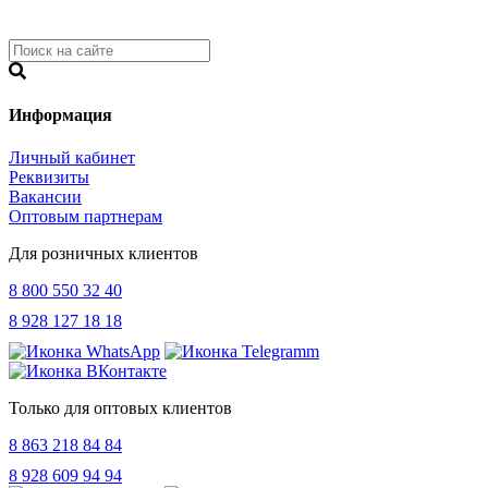
Информация
Личный кабинет
Реквизиты
Вакансии
Оптовым партнерам
Для розничных клиентов
8 800 550 32 40
8 928 127 18 18
Только для оптовых клиентов
8 863 218 84 84
8 928 609 94 94