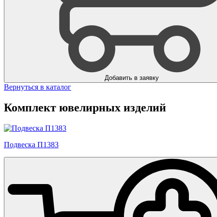
Добавить в заявку
Вернуться в каталог
Комплект ювелирных изделий
Подвеска П1383