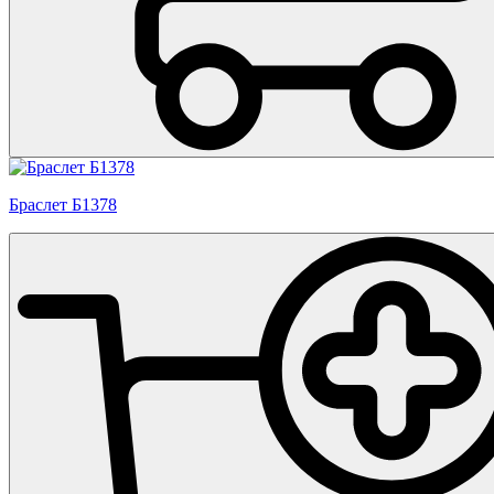
Браслет Б1378