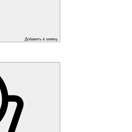
Добавить в заявку