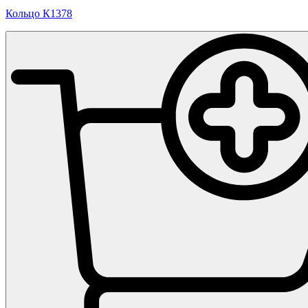
Кольцо К1378