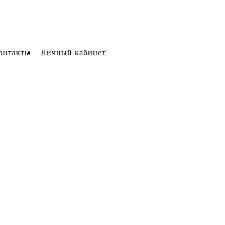
онтакты
Личный кабинет