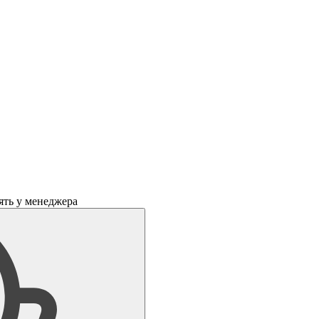
ять у менеджера