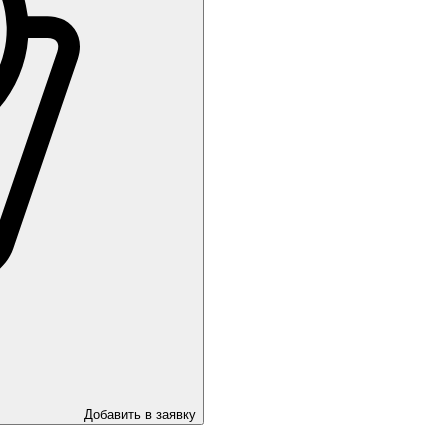
Добавить в заявку