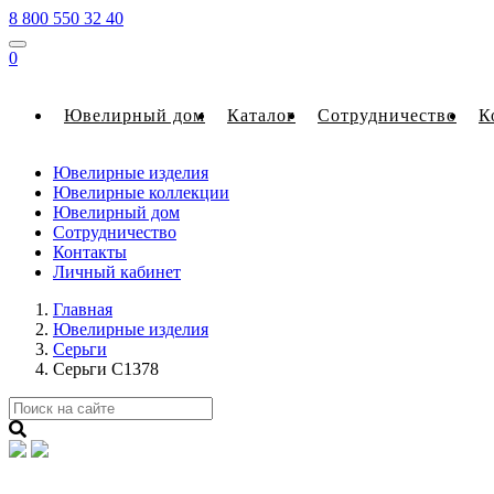
8 800 550 32 40
0
Ювелирный дом
Каталог
Сотрудничество
К
Ювелирные изделия
Ювелирные коллекции
Ювелирный дом
Сотрудничество
Контакты
Личный кабинет
Главная
Ювелирные изделия
Серьги
Серьги С1378