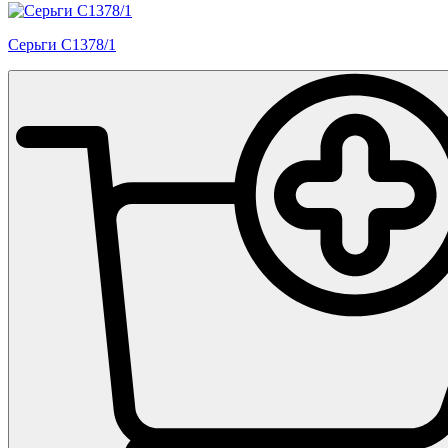
Серьги С1378/1