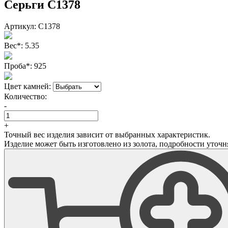
Серьги С1378
Артикул:
С1378
Вес
*
:
5.35
Проба
*
:
925
Цвет камней:
Количество:
-
+
Точный вес изделия зависит от выбранных характеристик.
Изделие может быть изготовлено из золота, подробности уточн