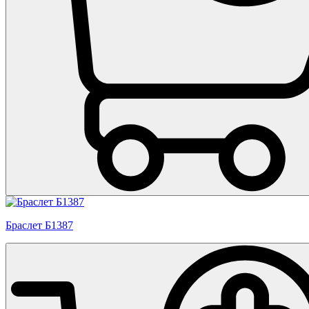
Браслет Б1387