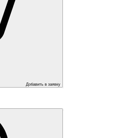
Добавить в заявку