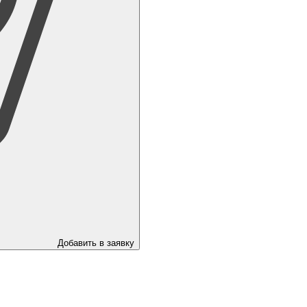
Добавить в заявку