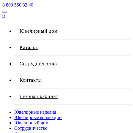
8 800 550 32 40
0
Ювелирный дом
Каталог
Сотрудничество
Контакты
Личный кабинет
Ювелирные изделия
Ювелирные коллекции
Ювелирный дом
Сотрудничество