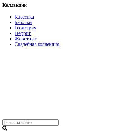
Коллекции
Классика
Бабочки
Геометрия
Нефрит
Животные
Свадебная коллекция