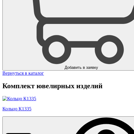
Добавить в заявку
Вернуться в каталог
Комплект ювелирных изделий
Кольцо К1335