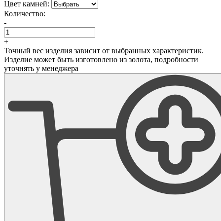
Цвет камней:
Количество:
-
+
Точный вес изделия зависит от выбранных характеристик.
Изделие может быть изготовлено из золота, подробности
уточнять у менеджера