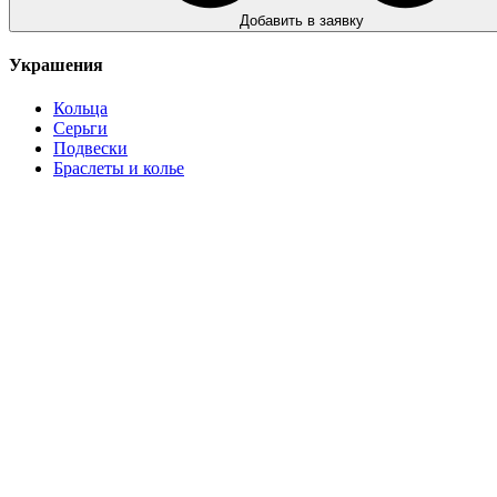
Добавить в заявку
Украшения
Кольца
Серьги
Подвески
Браслеты и колье