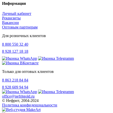
Информация
Личный кабинет
Реквизиты
Вакансии
Оптовым партнерам
Для розничных клиентов
8 800 550 32 40
8 928 127 18 18
Только для оптовых клиентов
8 863 218 84 84
8 928 609 94 94
office@nefritgold.ru
© Нефрит, 2004-2024
Политика конфиденциальности