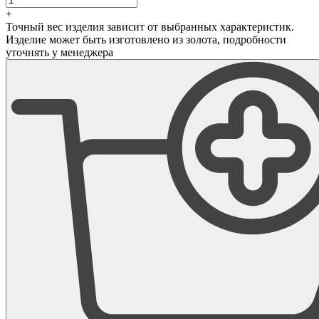
+
Точный вес изделия зависит от выбранных характеристик.
Изделие может быть изготовлено из золота, подробности
уточнять у менеджера