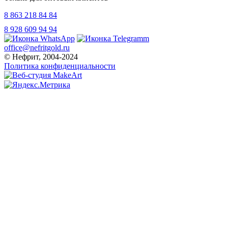
8 863 218 84 84
8 928 609 94 94
office@nefritgold.ru
© Нефрит, 2004-2024
Политика конфиденциальности