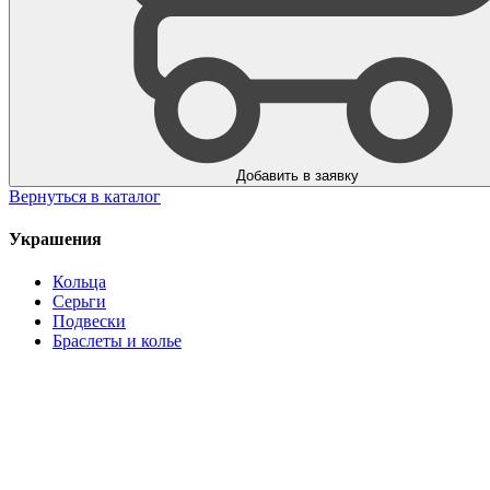
Добавить в заявку
Вернуться в каталог
Украшения
Кольца
Серьги
Подвески
Браслеты и колье