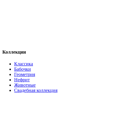
Коллекции
Классика
Бабочки
Геометрия
Нефрит
Животные
Свадебная коллекция