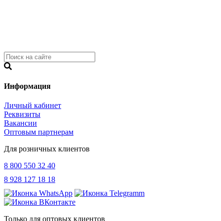
Информация
Личный кабинет
Реквизиты
Вакансии
Оптовым партнерам
Для розничных клиентов
8 800 550 32 40
8 928 127 18 18
Только для оптовых клиентов