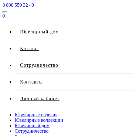
8 800 550 32 40
0
Ювелирный дом
Каталог
Сотрудничество
Контакты
Личный кабинет
Ювелирные изделия
Ювелирные коллекции
Ювелирный дом
Сотрудничество