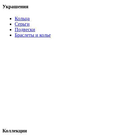
Украшения
Кольца
Серьги
Подвески
Браслеты и колье
Коллекции