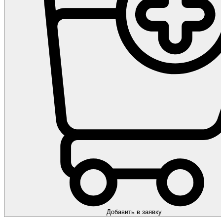
Добавить в заявку