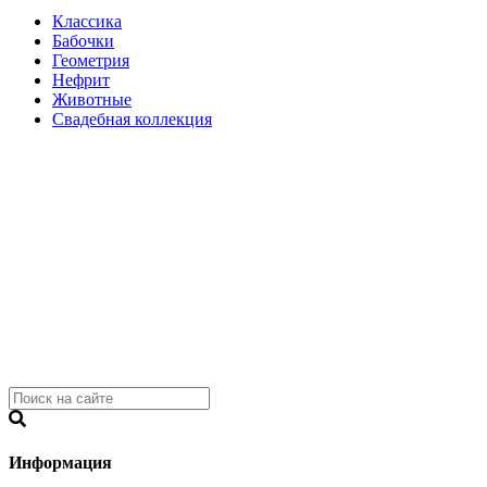
Классика
Бабочки
Геометрия
Нефрит
Животные
Свадебная коллекция
Информация