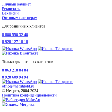
Личный кабинет
Реквизиты
Вакансии
Оптовым партнерам
Для розничных клиентов
8 800 550 32 40
8 928 127 18 18
Только для оптовых клиентов
8 863 218 84 84
8 928 609 94 94
office@nefritgold.ru
© Нефрит, 2004-2024
Политика конфиденциальности