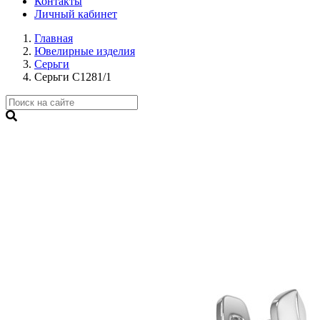
Контакты
Личный кабинет
Главная
Ювелирные изделия
Серьги
Серьги С1281/1