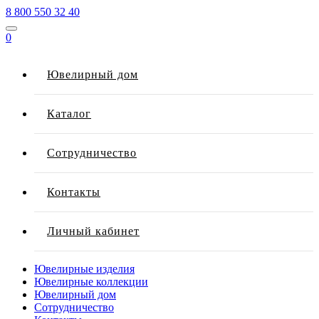
8 800 550 32 40
0
Ювелирный дом
Каталог
Сотрудничество
Контакты
Личный кабинет
Ювелирные изделия
Ювелирные коллекции
Ювелирный дом
Сотрудничество