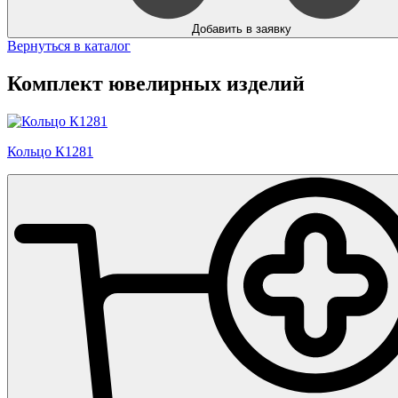
Добавить в заявку
Вернуться в каталог
Комплект ювелирных изделий
Кольцо К1281