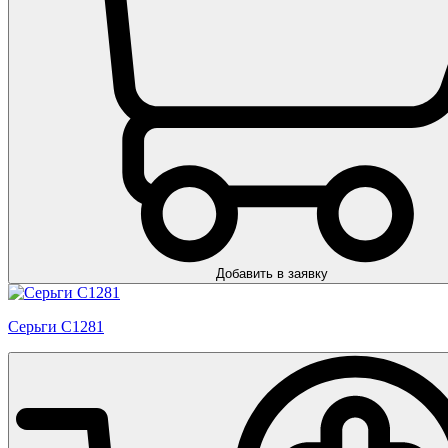
Добавить в заявку
Серьги С1281