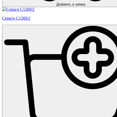
Добавить в заявку
Серьги С1269/2