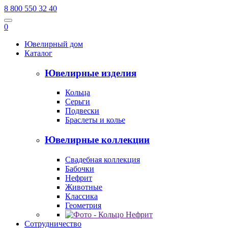
8 800 550 32 40
0
Ювелирный дом
Каталог
Ювелирные изделия
Кольца
Серьги
Подвески
Браслеты и колье
Ювелирные коллекции
Свадебная коллекция
Бабочки
Нефрит
Животные
Классика
Геометрия
Сотрудничество