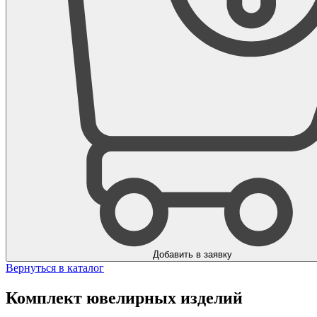
Добавить в заявку
Вернуться в каталог
Комплект ювелирных изделий