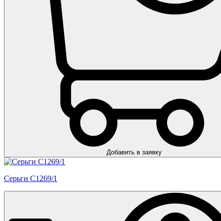
Добавить в заявку
Серьги С1269/1