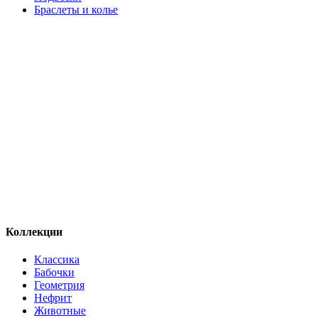
Браслеты и колье
Коллекции
Классика
Бабочки
Геометрия
Нефрит
Животные