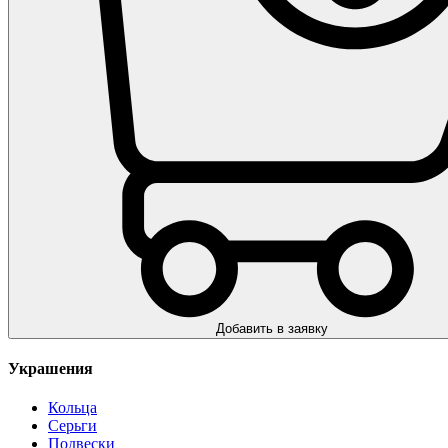
Добавить в заявку
Украшения
Кольца
Серьги
Подвески