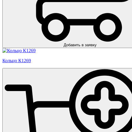
Добавить в заявку
Кольцо К1269