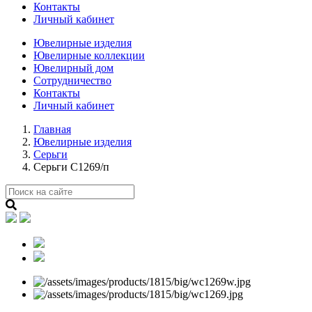
Контакты
Личный кабинет
Ювелирные изделия
Ювелирные коллекции
Ювелирный дом
Сотрудничество
Контакты
Личный кабинет
Главная
Ювелирные изделия
Серьги
Серьги С1269/п