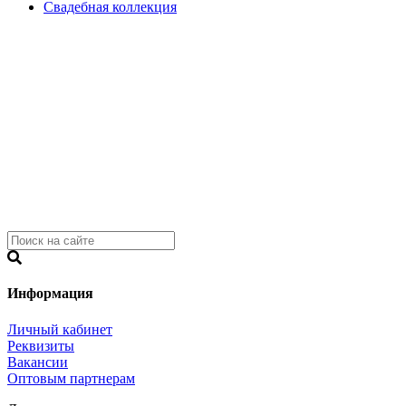
Свадебная коллекция
Информация
Личный кабинет
Реквизиты
Вакансии
Оптовым партнерам