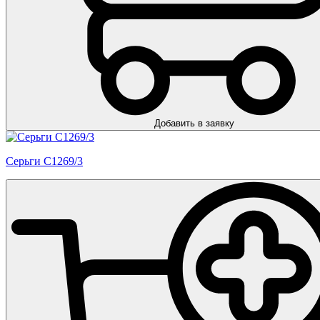
Добавить в заявку
Серьги С1269/3