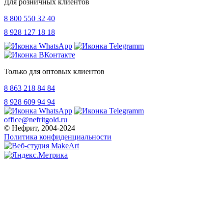
Для розничных клиентов
8 800 550 32 40
8 928 127 18 18
Только для оптовых клиентов
8 863 218 84 84
8 928 609 94 94
office@nefritgold.ru
© Нефрит, 2004-2024
Политика конфиденциальности