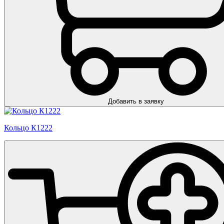
Добавить в заявку
Кольцо К1222