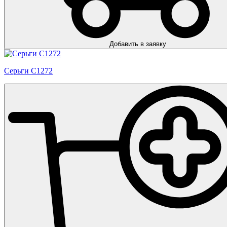
Добавить в заявку
Серьги С1272