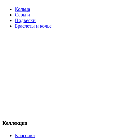
Кольца
Серьги
Подвески
Браслеты и колье
Коллекции
Классика