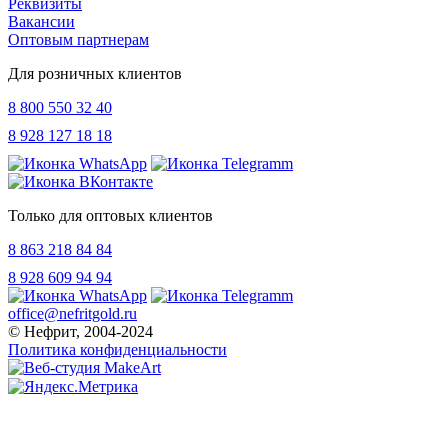
Реквизиты
Вакансии
Оптовым партнерам
Для розничных клиентов
8 800 550 32 40
8 928 127 18 18
Только для оптовых клиентов
8 863 218 84 84
8 928 609 94 94
office@nefritgold.ru
© Нефрит, 2004-2024
Политика конфиденциальности