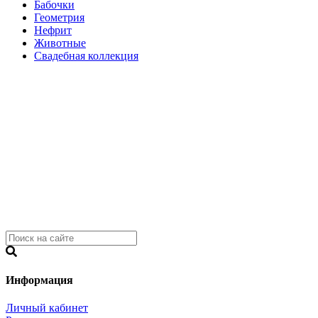
Бабочки
Геометрия
Нефрит
Животные
Свадебная коллекция
Информация
Личный кабинет