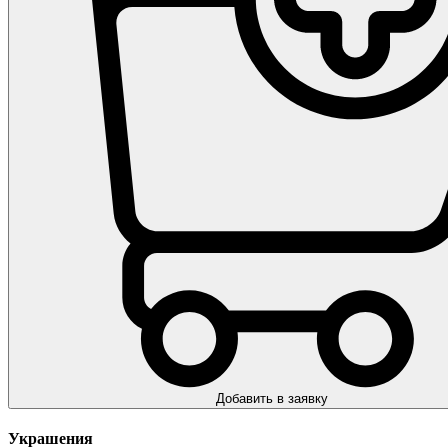
Добавить в заявку
Украшения