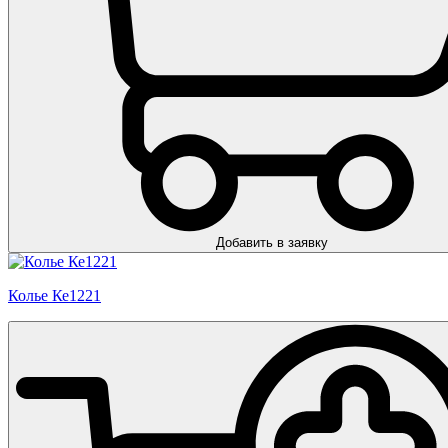
Добавить в заявку
Колье Ке1221