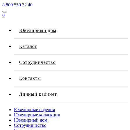
8 800 550 32 40
0
Ювелирный дом
Каталог
Сотрудничество
Контакты
Личный кабинет
Ювелирные изделия
Ювелирные коллекции
Ювелирный дом
Сотрудничество