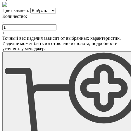
Цвет камней:
Количество:
-
+
Точный вес изделия зависит от выбранных характеристик.
Изделие может быть изготовлено из золота, подробности
уточнять у менеджера