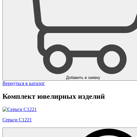
Добавить в заявку
Вернуться в каталог
Комплект ювелирных изделий
Серьги С1221