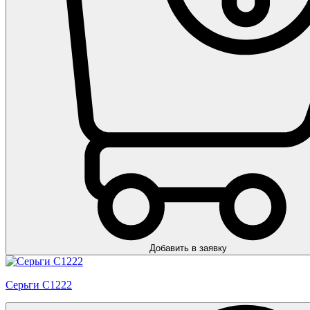
Добавить в заявку
Серьги С1222