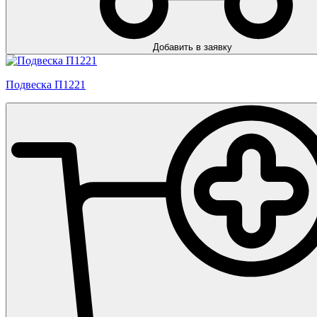
Добавить в заявку
Подвеска П1221