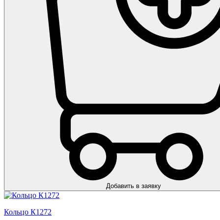
Добавить в заявку
Кольцо К1272