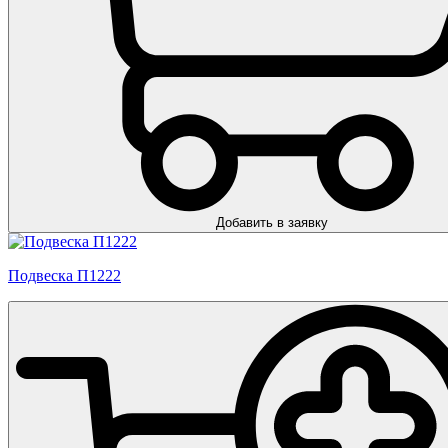
Добавить в заявку
Подвеска П1222