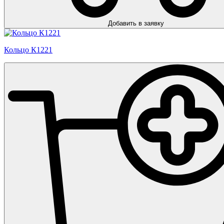
Добавить в заявку
Кольцо К1221