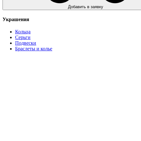
Добавить в заявку
Украшения
Кольца
Серьги
Подвески
Браслеты и колье