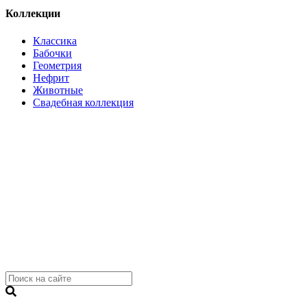
Коллекции
Классика
Бабочки
Геометрия
Нефрит
Животные
Свадебная коллекция