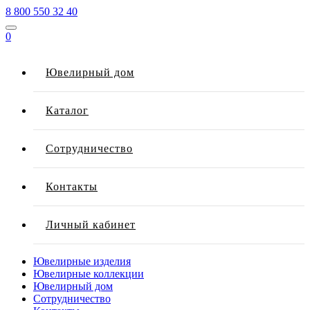
8 800 550 32 40
0
Ювелирный дом
Каталог
Сотрудничество
Контакты
Личный кабинет
Ювелирные изделия
Ювелирные коллекции
Ювелирный дом
Сотрудничество