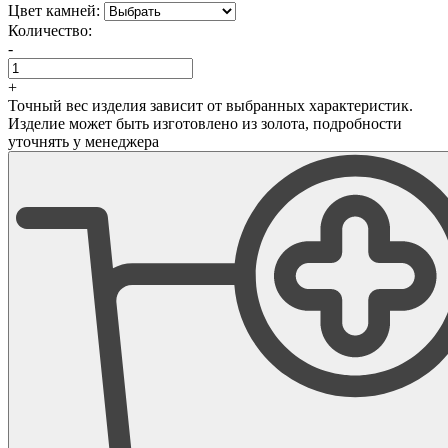
Цвет камней:
Количество:
-
+
Точный вес изделия зависит от выбранных характеристик.
Изделие может быть изготовлено из золота, подробности
уточнять у менеджера