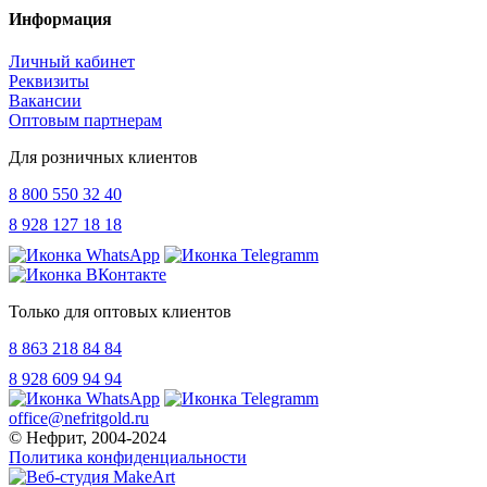
Информация
Личный кабинет
Реквизиты
Вакансии
Оптовым партнерам
Для розничных клиентов
8 800 550 32 40
8 928 127 18 18
Только для оптовых клиентов
8 863 218 84 84
8 928 609 94 94
office@nefritgold.ru
© Нефрит, 2004-2024
Политика конфиденциальности