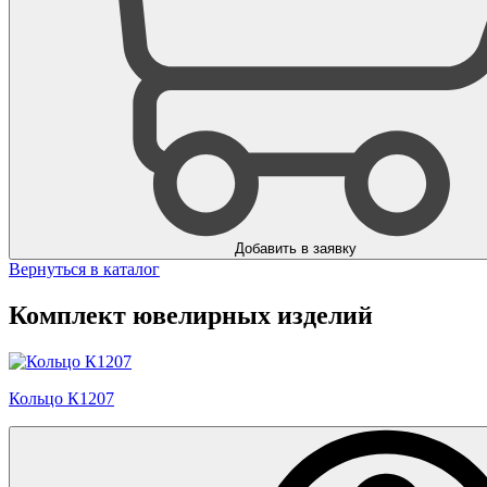
Добавить в заявку
Вернуться в каталог
Комплект ювелирных изделий
Кольцо К1207