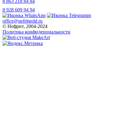
8 863 218 84 84
8 928 609 94 94
office@nefritgold.ru
© Нефрит, 2004-2024
Политика конфиденциальности