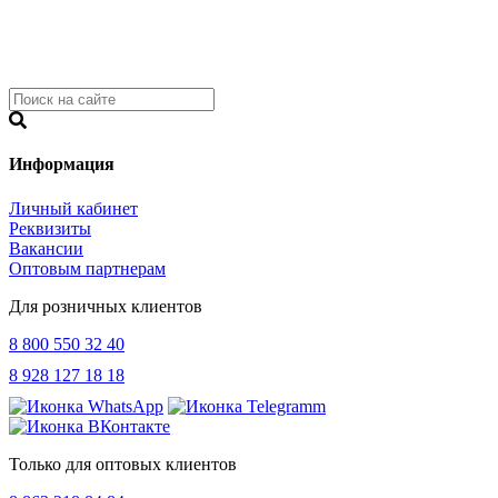
Информация
Личный кабинет
Реквизиты
Вакансии
Оптовым партнерам
Для розничных клиентов
8 800 550 32 40
8 928 127 18 18
Только для оптовых клиентов