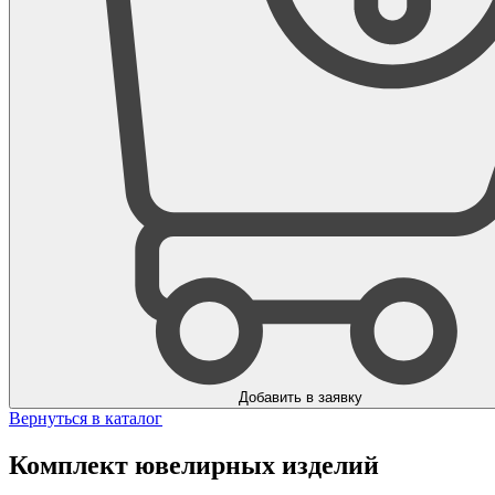
Добавить в заявку
Вернуться в каталог
Комплект ювелирных изделий