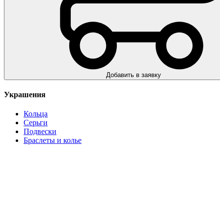
Добавить в заявку
Украшения
Кольца
Серьги
Подвески
Браслеты и колье