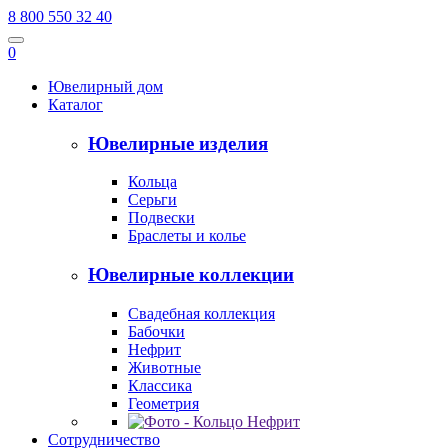
8 800 550 32 40
0
Ювелирный дом
Каталог
Ювелирные изделия
Кольца
Серьги
Подвески
Браслеты и колье
Ювелирные коллекции
Свадебная коллекция
Бабочки
Нефрит
Животные
Классика
Геометрия
Сотрудничество