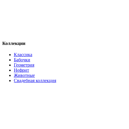
Коллекции
Классика
Бабочки
Геометрия
Нефрит
Животные
Свадебная коллекция