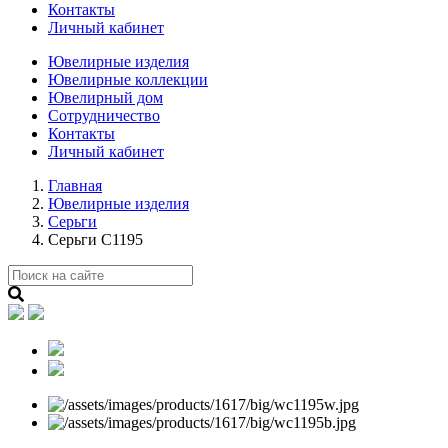
Контакты
Личный кабинет
Ювелирные изделия
Ювелирные коллекции
Ювелирный дом
Сотрудничество
Контакты
Личный кабинет
Главная
Ювелирные изделия
Серьги
Серьги С1195