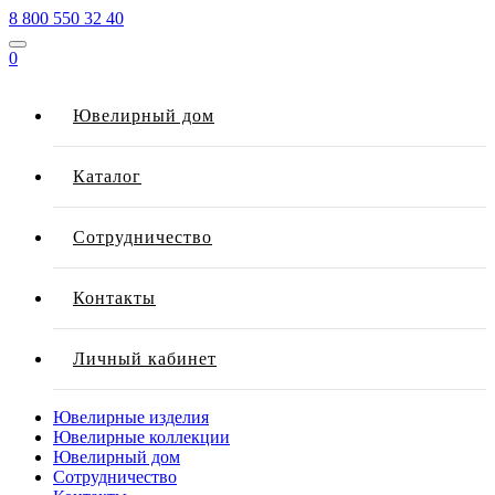
8 800 550 32 40
0
Ювелирный дом
Каталог
Сотрудничество
Контакты
Личный кабинет
Ювелирные изделия
Ювелирные коллекции
Ювелирный дом
Сотрудничество