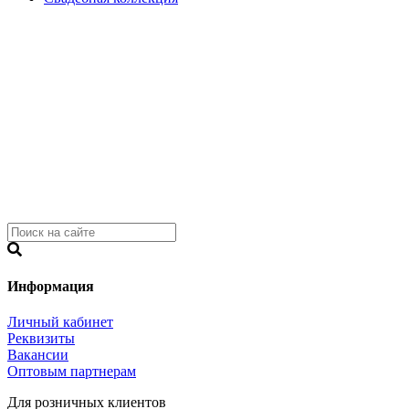
Информация
Личный кабинет
Реквизиты
Вакансии
Оптовым партнерам
Для розничных клиентов