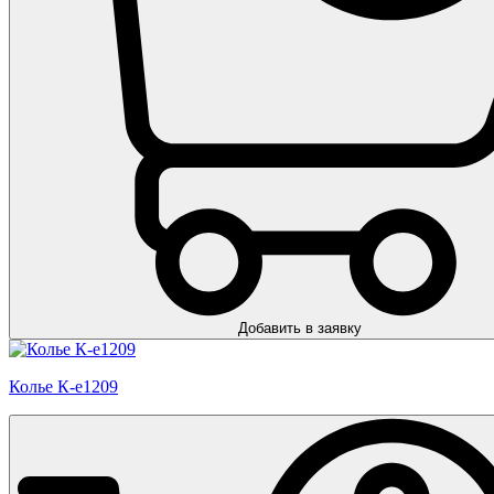
Добавить в заявку
Колье К-е1209