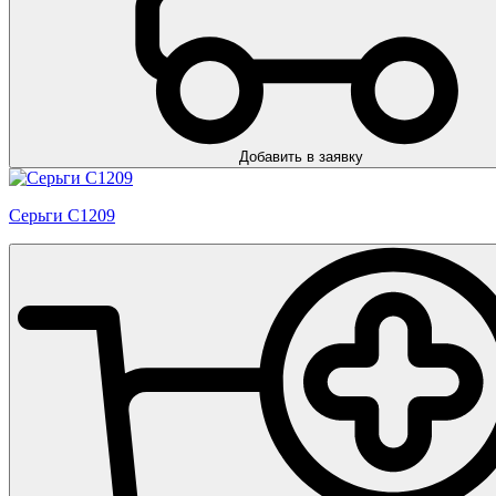
Добавить в заявку
Серьги С1209