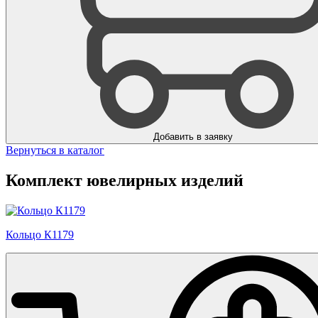
Добавить в заявку
Вернуться в каталог
Комплект ювелирных изделий
Кольцо К1179