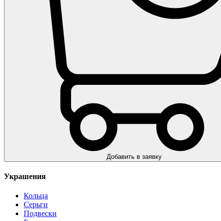
Добавить в заявку
Украшения
Кольца
Серьги
Подвески