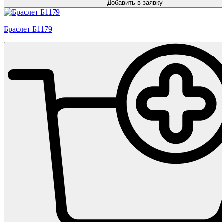
Добавить в заявку
Браслет Б1179