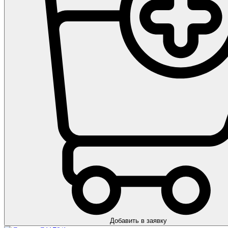
Добавить в заявку