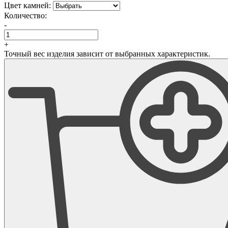
Цвет камней:
Количество:
-
+
Точный вес изделия зависит от выбранных характеристик.