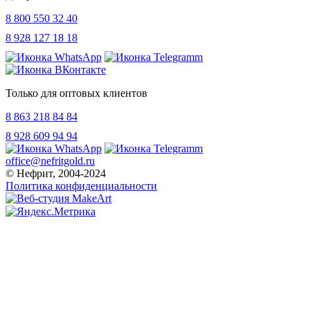
8 800 550 32 40
8 928 127 18 18
Только для оптовых клиентов
8 863 218 84 84
8 928 609 94 94
office@nefritgold.ru
© Нефрит, 2004-2024
Политика конфиденциальности