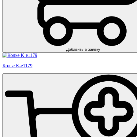
Добавить в заявку
Колье К-е1179