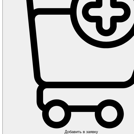
Добавить в заявку