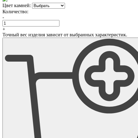
Цвет камней:
Количество:
-
+
Точный вес изделия зависит от выбранных характеристик.