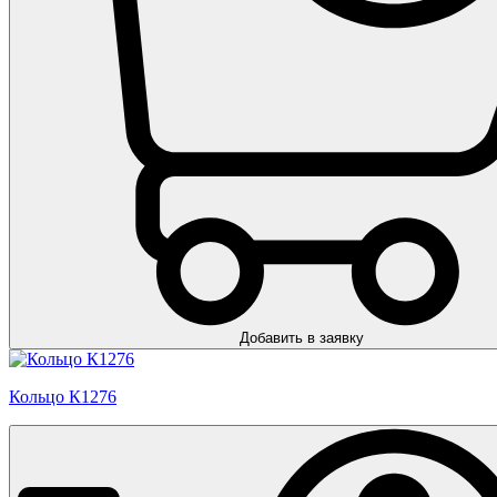
Добавить в заявку
Кольцо К1276