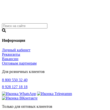
Информация
Личный кабинет
Реквизиты
Вакансии
Оптовым партнерам
Для розничных клиентов
8 800 550 32 40
8 928 127 18 18
Только для оптовых клиентов