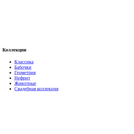
Коллекции
Классика
Бабочки
Геометрия
Нефрит
Животные
Свадебная коллекция