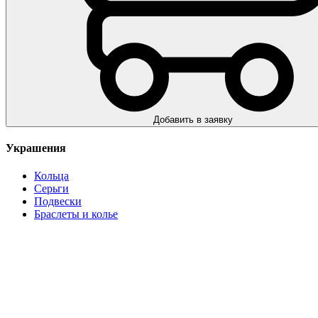
Добавить в заявку
Украшения
Кольца
Серьги
Подвески
Браслеты и колье