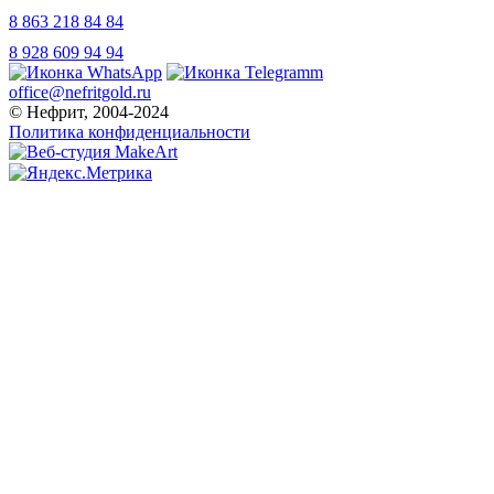
8 863 218 84 84
8 928 609 94 94
office@nefritgold.ru
© Нефрит, 2004-2024
Политика конфиденциальности