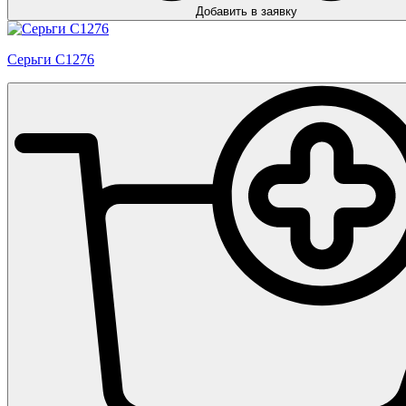
Добавить в заявку
Серьги С1276