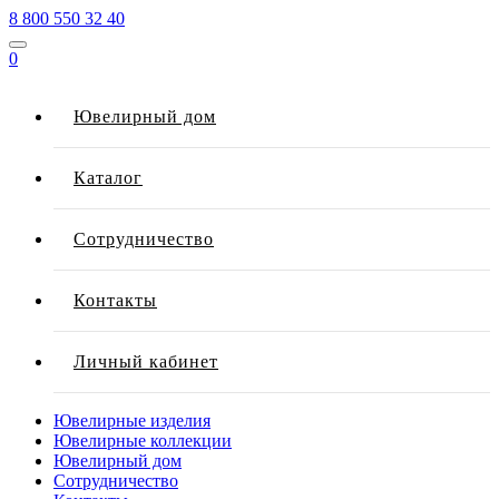
8 800 550 32 40
0
Ювелирный дом
Каталог
Сотрудничество
Контакты
Личный кабинет
Ювелирные изделия
Ювелирные коллекции
Ювелирный дом
Сотрудничество