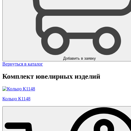
Добавить в заявку
Вернуться в каталог
Комплект ювелирных изделий
Кольцо К1148