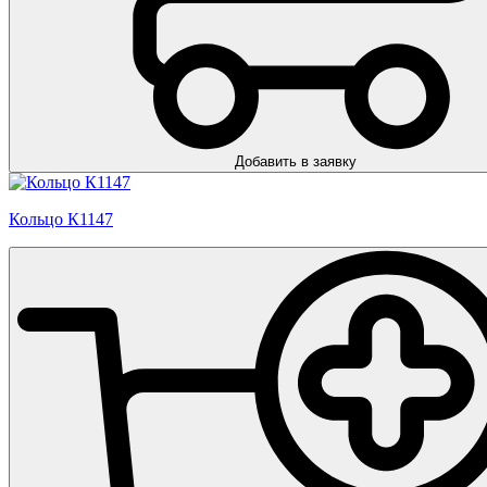
Добавить в заявку
Кольцо К1147