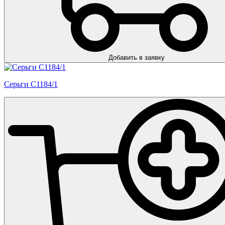
Добавить в заявку
Серьги С1184/1