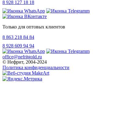
8 928 127 18 18
Только для оптовых клиентов
8 863 218 84 84
8 928 609 94 94
office@nefritgold.ru
© Нефрит, 2004-2024
Политика конфиденциальности