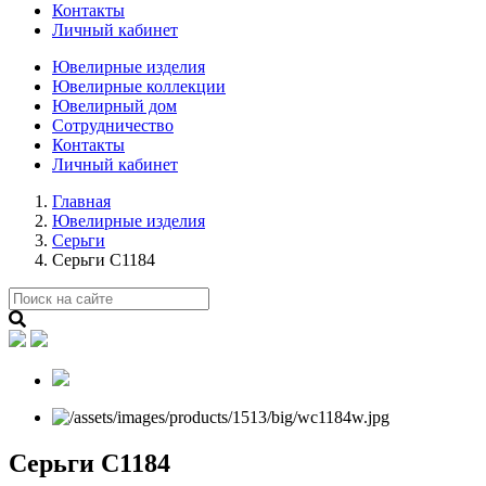
Контакты
Личный кабинет
Ювелирные изделия
Ювелирные коллекции
Ювелирный дом
Сотрудничество
Контакты
Личный кабинет
Главная
Ювелирные изделия
Серьги
Серьги С1184
Серьги С1184