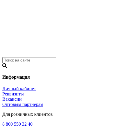
Информация
Личный кабинет
Реквизиты
Вакансии
Оптовым партнерам
Для розничных клиентов
8 800 550 32 40