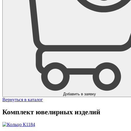
Добавить в заявку
Вернуться в каталог
Комплект ювелирных изделий