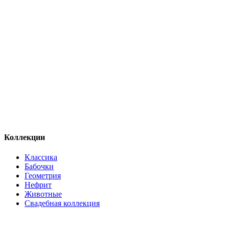
Коллекции
Классика
Бабочки
Геометрия
Нефрит
Животные
Свадебная коллекция