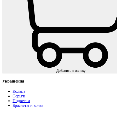
Добавить в заявку
Украшения
Кольца
Серьги
Подвески
Браслеты и колье