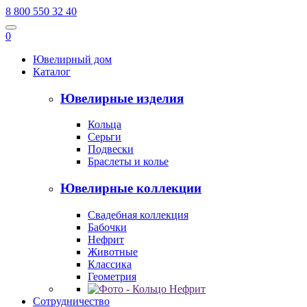
8 800 550 32 40
0
Ювелирный дом
Каталог
Ювелирные изделия
Кольца
Серьги
Подвески
Браслеты и колье
Ювелирные коллекции
Свадебная коллекция
Бабочки
Нефрит
Животные
Классика
Геометрия
Сотрудничество