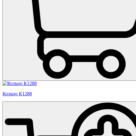
Кольцо К1288