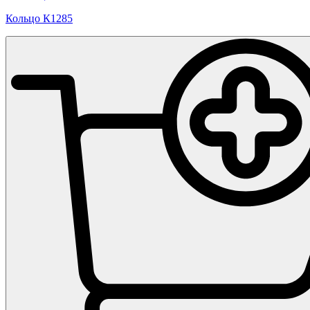
Кольцо К1285