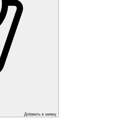
Добавить в заявку