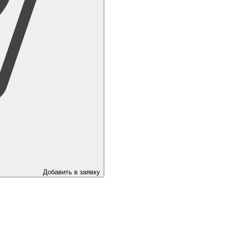
Добавить в заявку