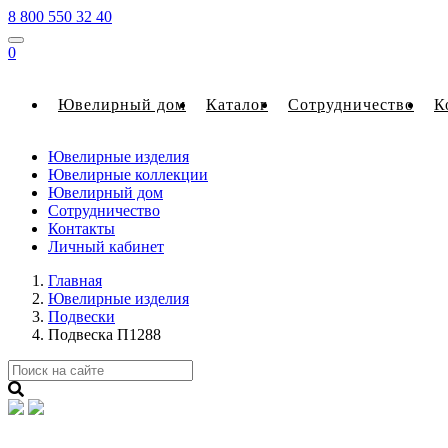
8 800 550 32 40
0
Ювелирный дом
Каталог
Сотрудничество
К
Ювелирные изделия
Ювелирные коллекции
Ювелирный дом
Сотрудничество
Контакты
Личный кабинет
Главная
Ювелирные изделия
Подвески
Подвеска П1288