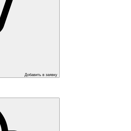
Добавить в заявку