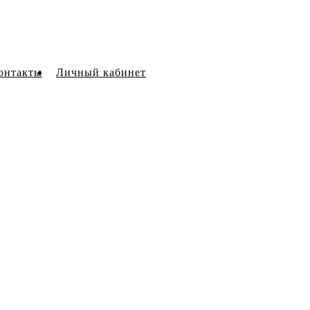
онтакты
Личный кабинет