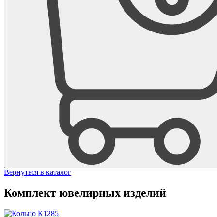
Вернуться в каталог
Комплект ювелирных изделий