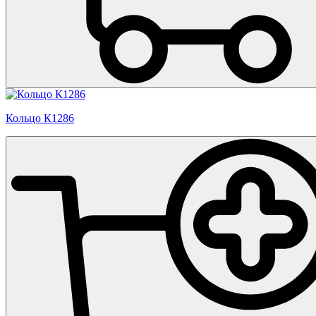
Кольцо К1286