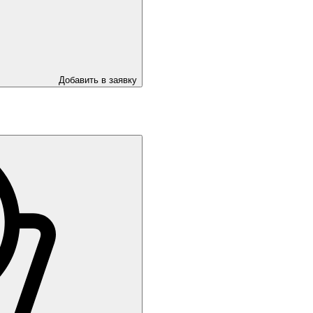
Добавить в заявку