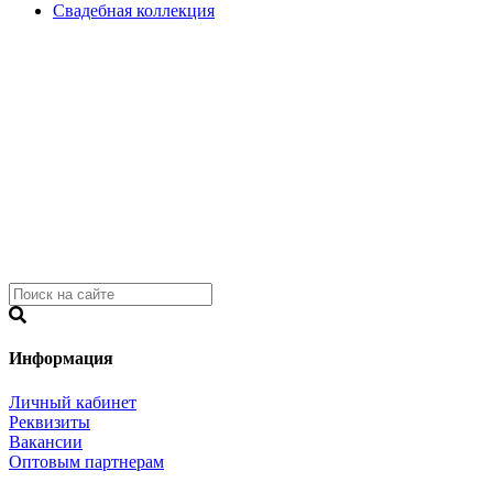
Свадебная коллекция
Информация
Личный кабинет
Реквизиты
Вакансии
Оптовым партнерам