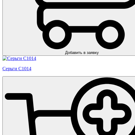
Добавить в заявку
Серьги С1014