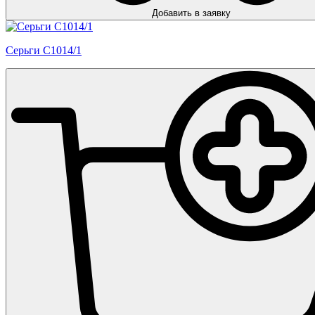
Добавить в заявку
Серьги С1014/1