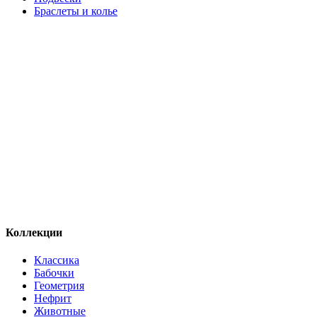
Браслеты и колье
Коллекции
Классика
Бабочки
Геометрия
Нефрит
Животные