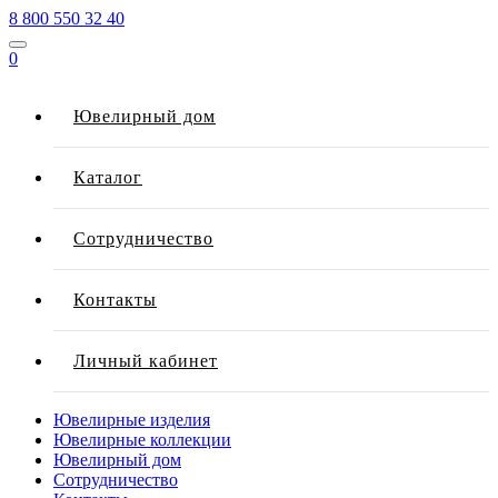
8 800 550 32 40
0
Ювелирный дом
Каталог
Сотрудничество
Контакты
Личный кабинет
Ювелирные изделия
Ювелирные коллекции
Ювелирный дом
Сотрудничество