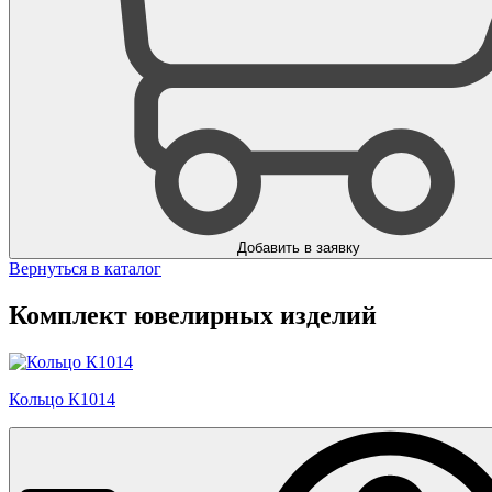
Добавить в заявку
Вернуться в каталог
Комплект ювелирных изделий
Кольцо К1014