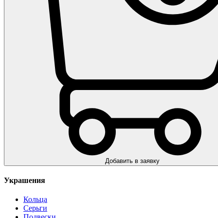
Добавить в заявку
Украшения
Кольца
Серьги
Подвески