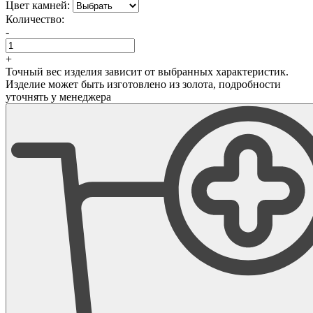
Цвет камней:
Количество:
-
+
Точный вес изделия зависит от выбранных характеристик.
Изделие может быть изготовлено из золота, подробности
уточнять у менеджера