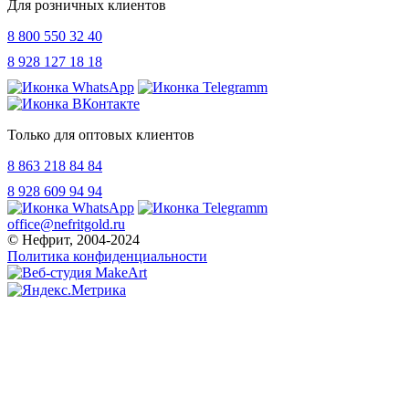
Для розничных клиентов
8 800 550 32 40
8 928 127 18 18
Только для оптовых клиентов
8 863 218 84 84
8 928 609 94 94
office@nefritgold.ru
© Нефрит, 2004-2024
Политика конфиденциальности