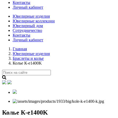
Контакты
Личный кабинет
Ювелирные изделия
Ювелирные коллекции
Ювелирный дом
Сотрудничество
Контакты
Личный кабинет
Главная
Ювелирные изделия
Браслеты и колье
Колье К-е1400K
Колье К-е1400K