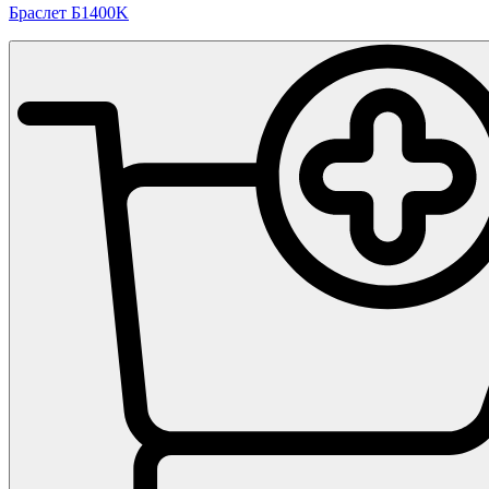
Браслет Б1400K