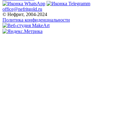
office@nefritgold.ru
© Нефрит, 2004-2024
Политика конфиденциальности