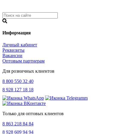
Информация
Личный кабинет
Реквизиты
Вакансии
Оптовым партнерам
Для розничных клиентов
8 800 550 32 40
8 928 127 18 18
Только для оптовых клиентов
8 863 218 84 84
8 928 609 94 94