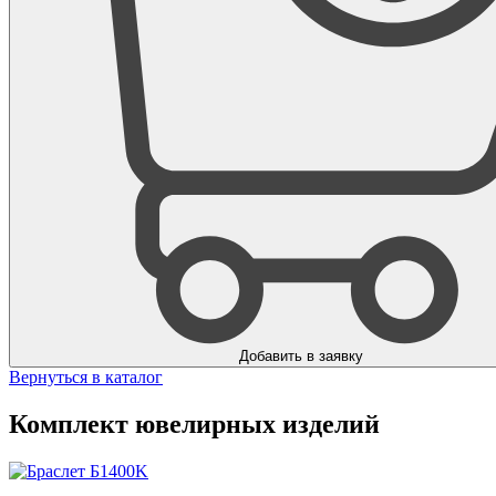
Добавить в заявку
Вернуться в каталог
Комплект ювелирных изделий