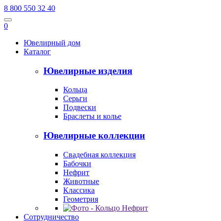
8 800 550 32 40
0
Ювелирный дом
Каталог
Ювелирные изделия
Кольца
Серьги
Подвески
Браслеты и колье
Ювелирные коллекции
Свадебная коллекция
Бабочки
Нефрит
Животные
Классика
Геометрия
Сотрудничество