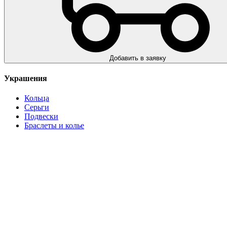
Добавить в заявку
Украшения
Кольца
Серьги
Подвески
Браслеты и колье