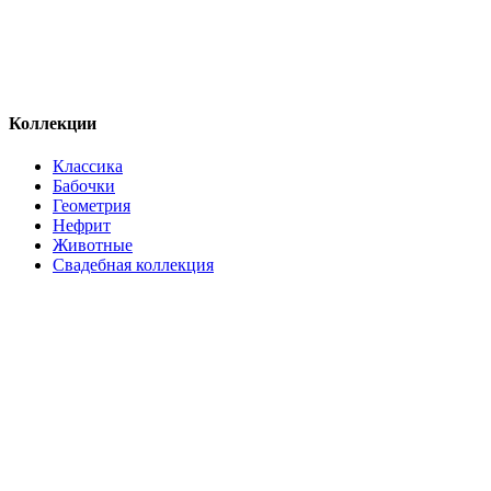
Коллекции
Классика
Бабочки
Геометрия
Нефрит
Животные
Свадебная коллекция