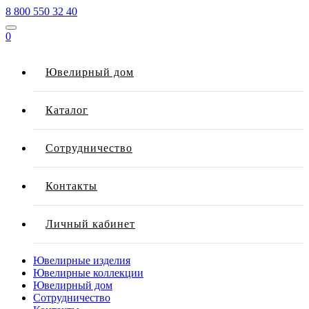
8 800 550 32 40
0
Ювелирный дом
Каталог
Сотрудничество
Контакты
Личный кабинет
Ювелирные изделия
Ювелирные коллекции
Ювелирный дом
Сотрудничество