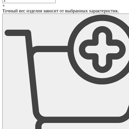
+
Точный вес изделия зависит от выбранных характеристик.