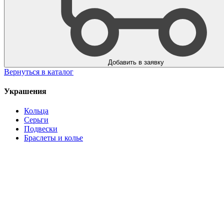
Добавить в заявку
Вернуться в каталог
Украшения
Кольца
Серьги
Подвески
Браслеты и колье