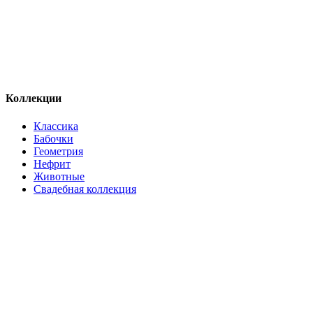
Коллекции
Классика
Бабочки
Геометрия
Нефрит
Животные
Свадебная коллекция