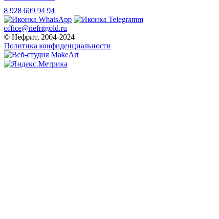
8 928 609 94 94
office@nefritgold.ru
© Нефрит, 2004-2024
Политика конфиденциальности