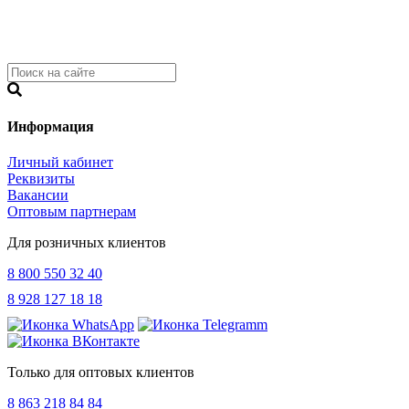
Информация
Личный кабинет
Реквизиты
Вакансии
Оптовым партнерам
Для розничных клиентов
8 800 550 32 40
8 928 127 18 18
Только для оптовых клиентов
8 863 218 84 84