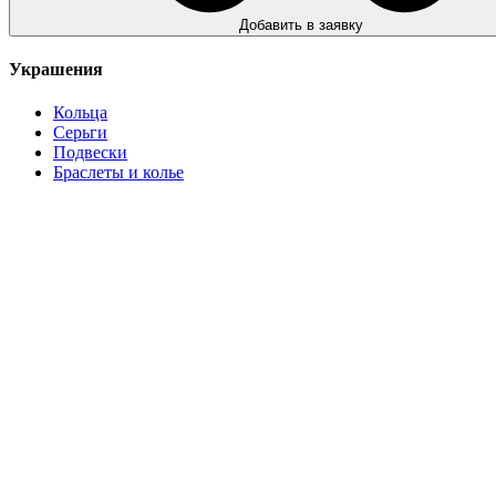
Добавить в заявку
Украшения
Кольца
Серьги
Подвески
Браслеты и колье