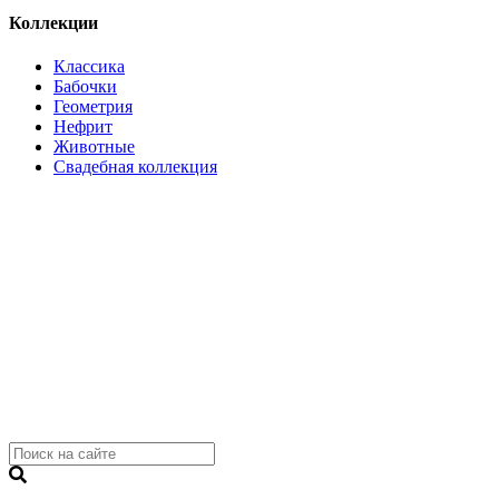
Коллекции
Классика
Бабочки
Геометрия
Нефрит
Животные
Свадебная коллекция