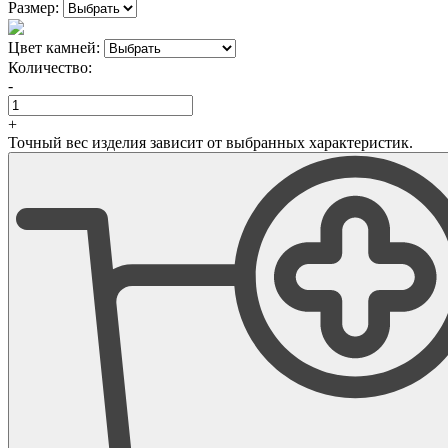
Размер:
Цвет камней:
Количество:
-
+
Точный вес изделия зависит от выбранных характеристик.