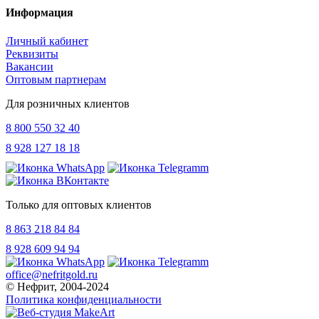
Информация
Личный кабинет
Реквизиты
Вакансии
Оптовым партнерам
Для розничных клиентов
8 800 550 32 40
8 928 127 18 18
Только для оптовых клиентов
8 863 218 84 84
8 928 609 94 94
office@nefritgold.ru
© Нефрит, 2004-2024
Политика конфиденциальности