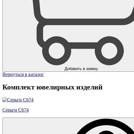
Добавить в заявку
Вернуться в каталог
Комплект ювелирных изделий
Серьги С674