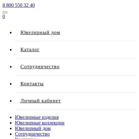
8 800 550 32 40
0
Ювелирный дом
Каталог
Сотрудничество
Контакты
Личный кабинет
Ювелирные изделия
Ювелирные коллекции
Ювелирный дом
Сотрудничество