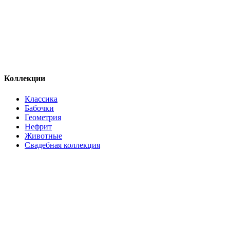
Коллекции
Классика
Бабочки
Геометрия
Нефрит
Животные
Свадебная коллекция