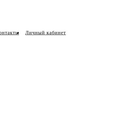
онтакты
Личный кабинет