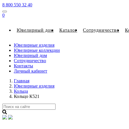
8 800 550 32 40
0
Ювелирный дом
Каталог
Сотрудничество
К
Ювелирные изделия
Ювелирные коллекции
Ювелирный дом
Сотрудничество
Контакты
Личный кабинет
Главная
Ювелирные изделия
Кольца
Кольцо К521