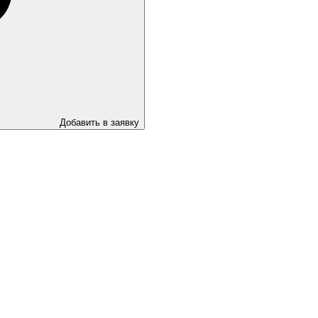
Добавить в заявку