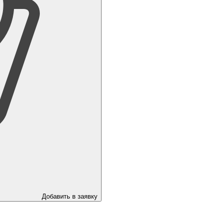
Добавить в заявку