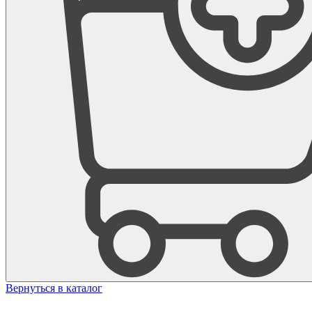
Вернуться в каталог