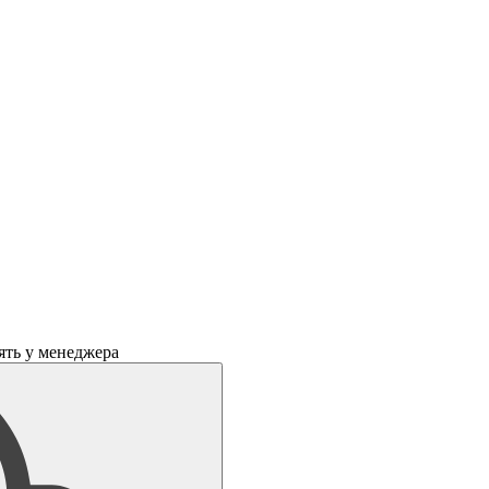
ять у менеджера