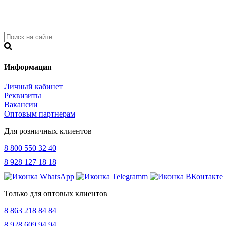
Информация
Личный кабинет
Реквизиты
Вакансии
Оптовым партнерам
Для розничных клиентов
8 800 550 32 40
8 928 127 18 18
Только для оптовых клиентов
8 863 218 84 84
8 928 609 94 94