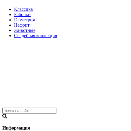
Классика
Бабочки
Геометрия
Нефрит
Животные
Свадебная коллекция
Информация