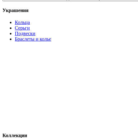
Украшения
Кольца
Серьги
Подвески
Браслеты и колье
Коллекции