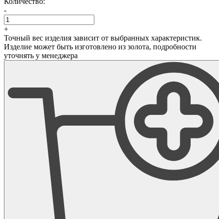
Количество:
-
+
Точный вес изделия зависит от выбранных характеристик.
Изделие может быть изготовлено из золота, подробности
уточнять у менеджера