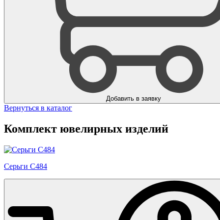
Добавить в заявку
Вернуться в каталог
Комплект ювелирных изделий
Серьги С484