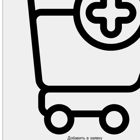
Добавить в заявку