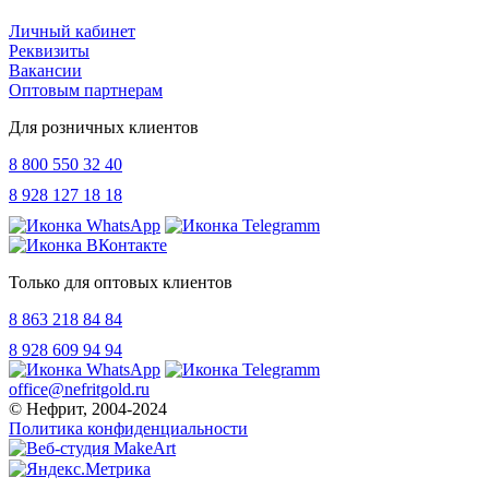
Личный кабинет
Реквизиты
Вакансии
Оптовым партнерам
Для розничных клиентов
8 800 550 32 40
8 928 127 18 18
Только для оптовых клиентов
8 863 218 84 84
8 928 609 94 94
office@nefritgold.ru
© Нефрит, 2004-2024
Политика конфиденциальности