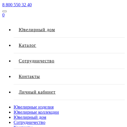
8 800 550 32 40
0
Ювелирный дом
Каталог
Сотрудничество
Контакты
Личный кабинет
Ювелирные изделия
Ювелирные коллекции
Ювелирный дом
Сотрудничество