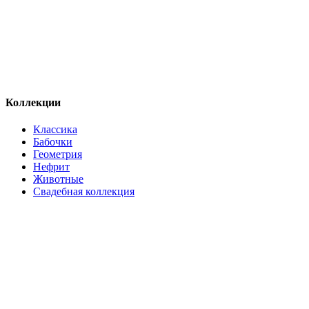
Коллекции
Классика
Бабочки
Геометрия
Нефрит
Животные
Свадебная коллекция