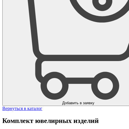
Добавить в заявку
Вернуться в каталог
Комплект ювелирных изделий