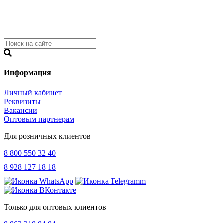
Информация
Личный кабинет
Реквизиты
Вакансии
Оптовым партнерам
Для розничных клиентов
8 800 550 32 40
8 928 127 18 18
Только для оптовых клиентов