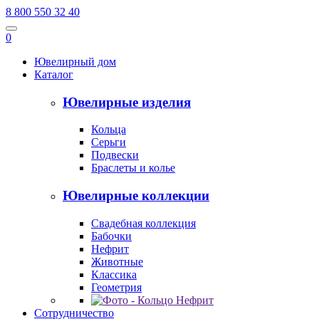
8 800 550 32 40
0
Ювелирный дом
Каталог
Ювелирные изделия
Кольца
Серьги
Подвески
Браслеты и колье
Ювелирные коллекции
Свадебная коллекция
Бабочки
Нефрит
Животные
Классика
Геометрия
Сотрудничество