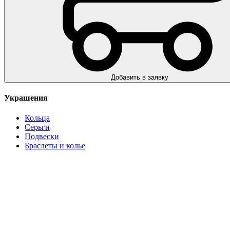
Добавить в заявку
Украшения
Кольца
Серьги
Подвески
Браслеты и колье