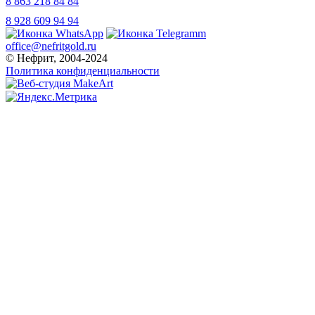
8 863 218 84 84
8 928 609 94 94
office@nefritgold.ru
© Нефрит, 2004-2024
Политика конфиденциальности