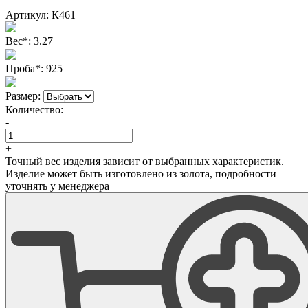
Артикул:
К461
Вес
*
:
3.27
Проба
*
:
925
Размер:
Количество:
-
+
Точный вес изделия зависит от выбранных характеристик.
Изделие может быть изготовлено из золота, подробности
уточнять у менеджера