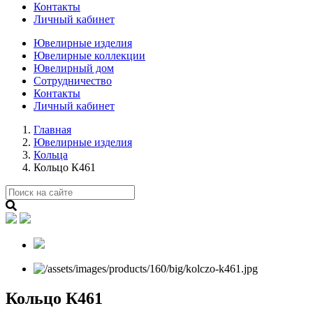
Контакты
Личный кабинет
Ювелирные изделия
Ювелирные коллекции
Ювелирный дом
Сотрудничество
Контакты
Личный кабинет
Главная
Ювелирные изделия
Кольца
Кольцо К461
Кольцо К461