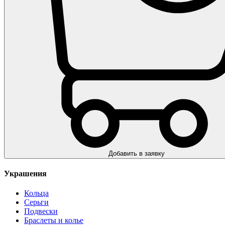
Добавить в заявку
Украшения
Кольца
Серьги
Подвески
Браслеты и колье