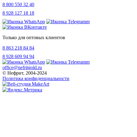
8 800 550 32 40
8 928 127 18 18
Только для оптовых клиентов
8 863 218 84 84
8 928 609 94 94
office@nefritgold.ru
© Нефрит, 2004-2024
Политика конфиденциальности