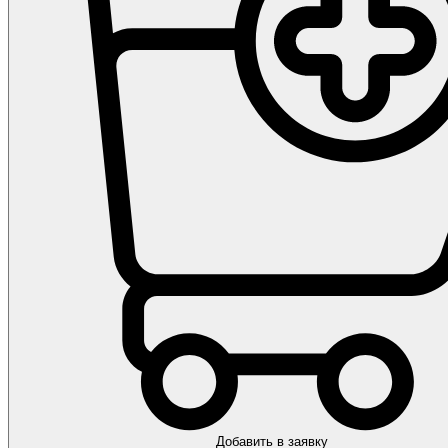
Добавить в заявку