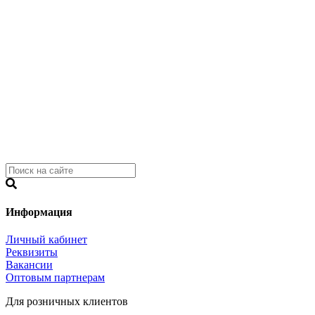
Информация
Личный кабинет
Реквизиты
Вакансии
Оптовым партнерам
Для розничных клиентов