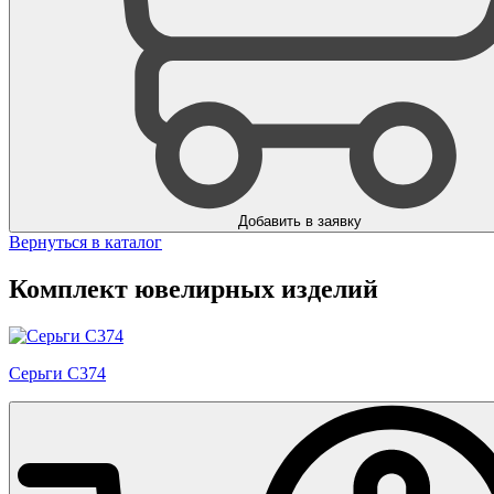
Добавить в заявку
Вернуться в каталог
Комплект ювелирных изделий
Серьги С374