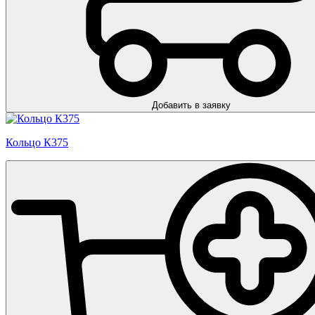
Добавить в заявку
Кольцо К375