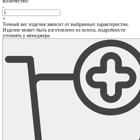
Количество:
-
+
Точный вес изделия зависит от выбранных характеристик.
Изделие может быть изготовлено из золота, подробности
уточнять у менеджера