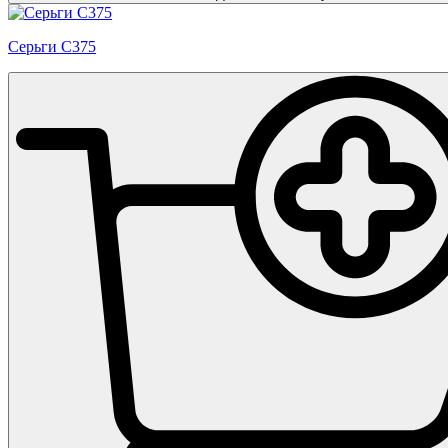
Серьги С375