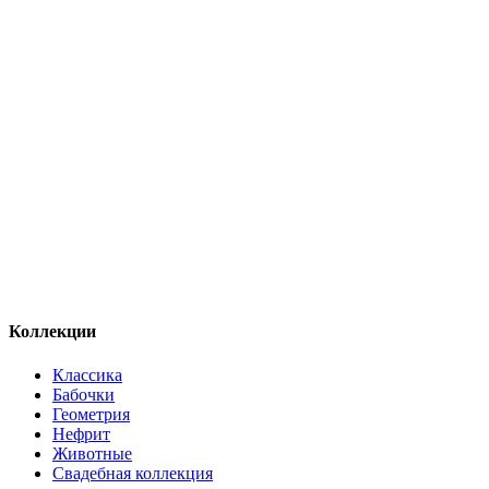
Коллекции
Классика
Бабочки
Геометрия
Нефрит
Животные
Свадебная коллекция