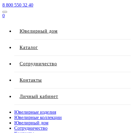
8 800 550 32 40
0
Ювелирный дом
Каталог
Сотрудничество
Контакты
Личный кабинет
Ювелирные изделия
Ювелирные коллекции
Ювелирный дом
Сотрудничество