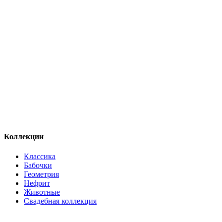
Коллекции
Классика
Бабочки
Геометрия
Нефрит
Животные
Свадебная коллекция