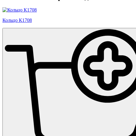
Кольцо К1708