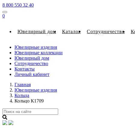
8 800 550 32 40
0
Ювелирный дом
Каталог
Сотрудничество
К
Ювелирные изделия
Ювелирные коллекции
Ювелирный дом
Сотрудничество
Контакты
Личный кабинет
Главная
Ювелирные изделия
Кольца
Кольцо К1709