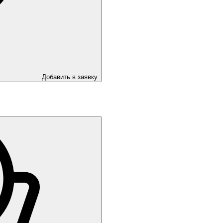
Добавить в заявку