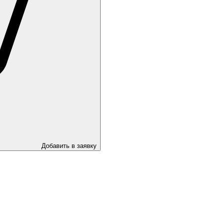
Добавить в заявку