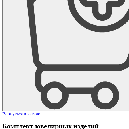
Вернуться в каталог
Комплект ювелирных изделий