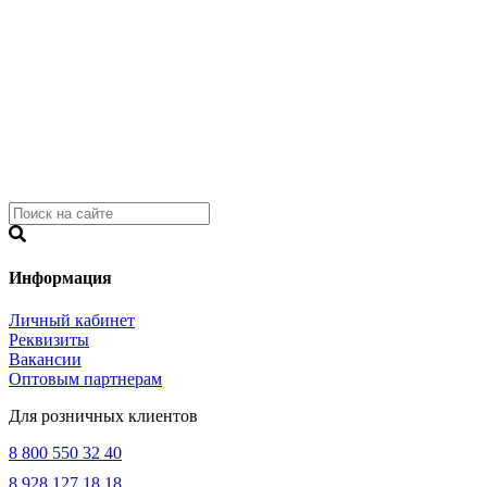
Информация
Личный кабинет
Реквизиты
Вакансии
Оптовым партнерам
Для розничных клиентов
8 800 550 32 40
8 928 127 18 18