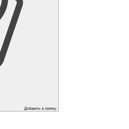
Добавить в заявку