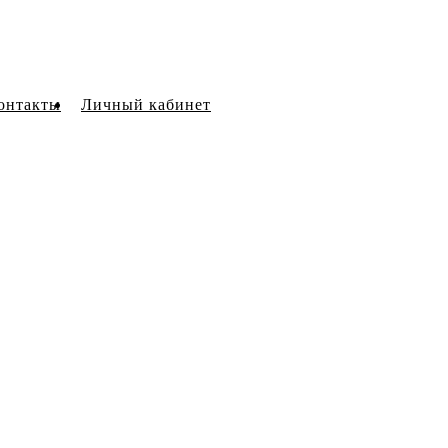
онтакты
Личный кабинет