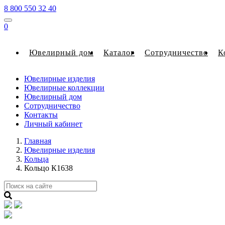
8 800 550 32 40
0
Ювелирный дом
Каталог
Сотрудничество
К
Ювелирные изделия
Ювелирные коллекции
Ювелирный дом
Сотрудничество
Контакты
Личный кабинет
Главная
Ювелирные изделия
Кольца
Кольцо К1638