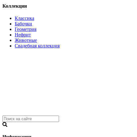
Коллекции
Классика
Бабочки
Геометрия
Нефрит
Животные
Свадебная коллекция
Информация