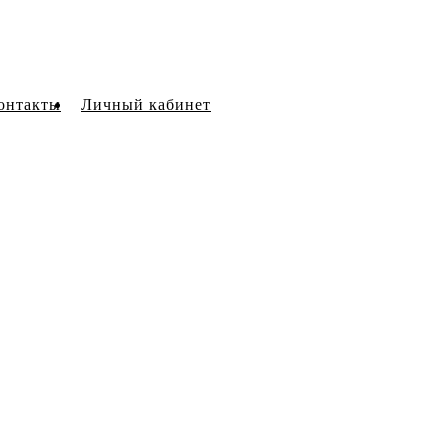
онтакты
Личный кабинет