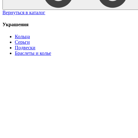
Вернуться в каталог
Украшения
Кольца
Серьги
Подвески
Браслеты и колье