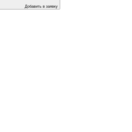
Добавить в заявку