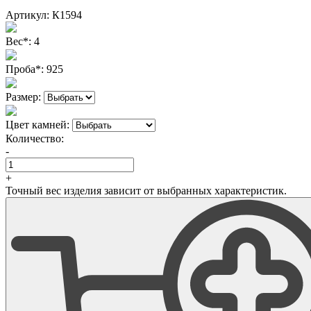
Артикул:
К1594
Вес
*
:
4
Проба
*
:
925
Размер:
Цвет камней:
Количество:
-
+
Точный вес изделия зависит от выбранных характеристик.