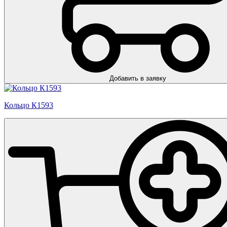
Добавить в заявку
Кольцо К1593