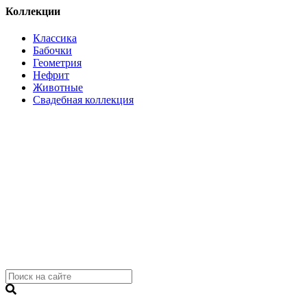
Коллекции
Классика
Бабочки
Геометрия
Нефрит
Животные
Свадебная коллекция