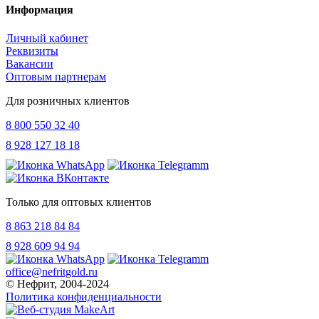
Информация
Личный кабинет
Реквизиты
Вакансии
Оптовым партнерам
Для розничных клиентов
8 800 550 32 40
8 928 127 18 18
Только для оптовых клиентов
8 863 218 84 84
8 928 609 94 94
office@nefritgold.ru
© Нефрит, 2004-2024
Политика конфиденциальности