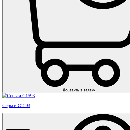
Добавить в заявку
Серьги С1593