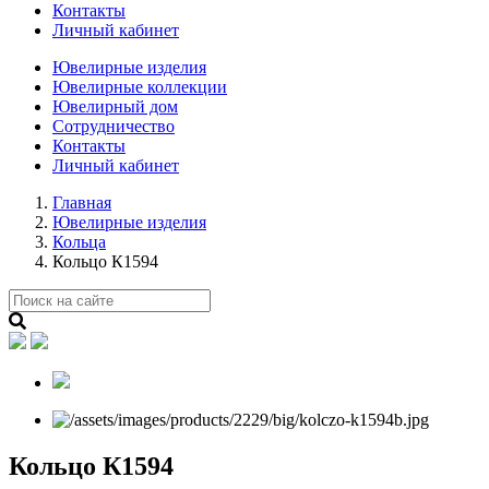
Контакты
Личный кабинет
Ювелирные изделия
Ювелирные коллекции
Ювелирный дом
Сотрудничество
Контакты
Личный кабинет
Главная
Ювелирные изделия
Кольца
Кольцо К1594
Кольцо К1594