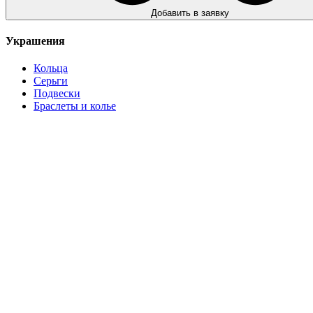
Добавить в заявку
Украшения
Кольца
Серьги
Подвески
Браслеты и колье