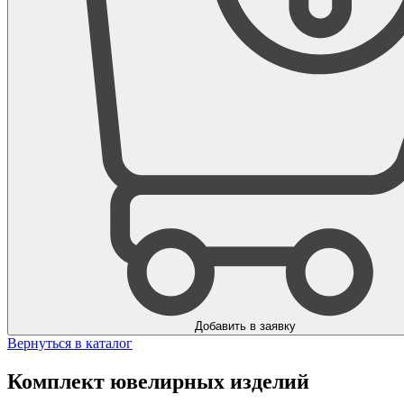
Добавить в заявку
Вернуться в каталог
Комплект ювелирных изделий