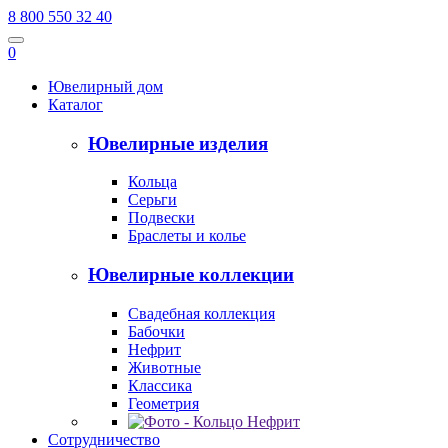
8 800 550 32 40
0
Ювелирный дом
Каталог
Ювелирные изделия
Кольца
Серьги
Подвески
Браслеты и колье
Ювелирные коллекции
Свадебная коллекция
Бабочки
Нефрит
Животные
Классика
Геометрия
Сотрудничество