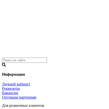
Информация
Личный кабинет
Реквизиты
Вакансии
Оптовым партнерам
Для розничных клиентов