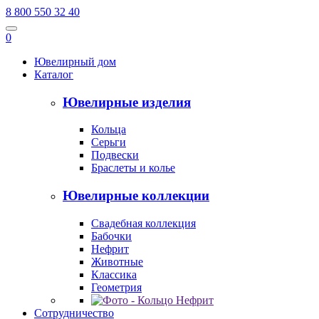
8 800 550 32 40
0
Ювелирный дом
Каталог
Ювелирные изделия
Кольца
Серьги
Подвески
Браслеты и колье
Ювелирные коллекции
Свадебная коллекция
Бабочки
Нефрит
Животные
Классика
Геометрия
Сотрудничество