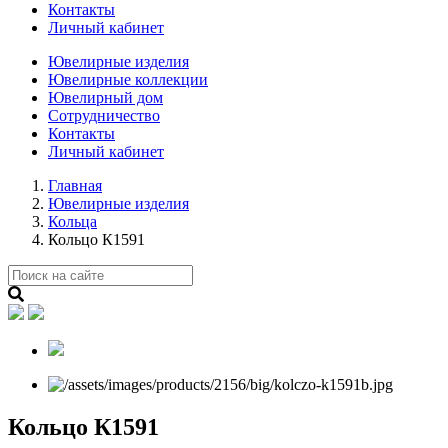
Контакты
Личный кабинет
Ювелирные изделия
Ювелирные коллекции
Ювелирный дом
Сотрудничество
Контакты
Личный кабинет
Главная
Ювелирные изделия
Кольца
Кольцо К1591
Кольцо К1591