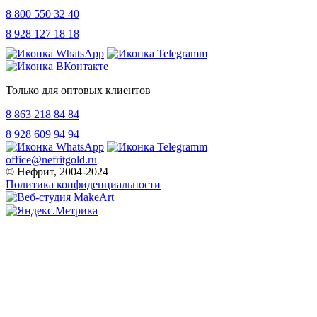
8 800 550 32 40
8 928 127 18 18
Только для оптовых клиентов
8 863 218 84 84
8 928 609 94 94
office@nefritgold.ru
© Нефрит, 2004-2024
Политика конфиденциальности