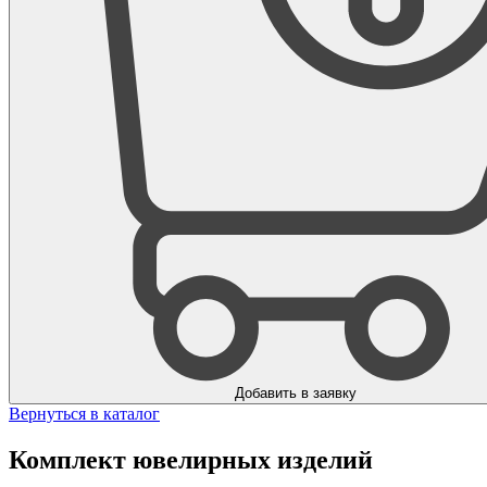
Добавить в заявку
Вернуться в каталог
Комплект ювелирных изделий