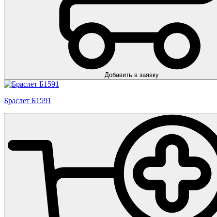
Добавить в заявку
Браслет Б1591