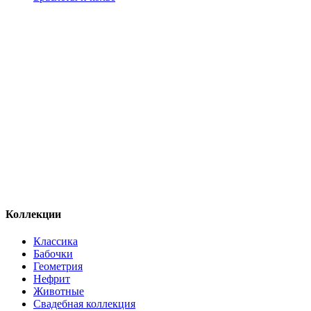
Коллекции
Классика
Бабочки
Геометрия
Нефрит
Животные
Свадебная коллекция