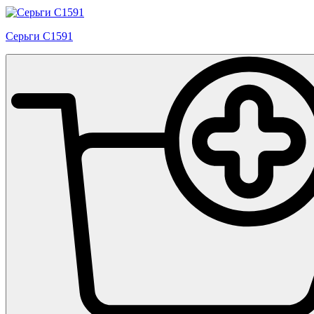
Серьги С1591