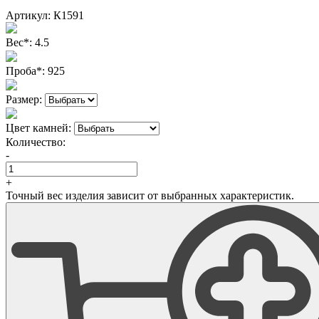
Артикул:
К1591
Вес
*
:
4.5
Проба
*
:
925
Размер:
Цвет камней:
Количество:
-
+
Точный вес изделия зависит от выбранных характеристик.