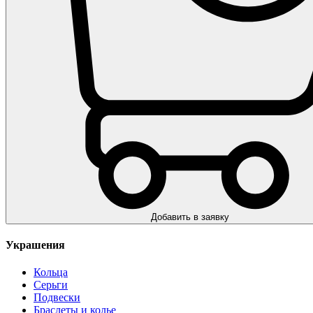
Добавить в заявку
Украшения
Кольца
Серьги
Подвески
Браслеты и колье