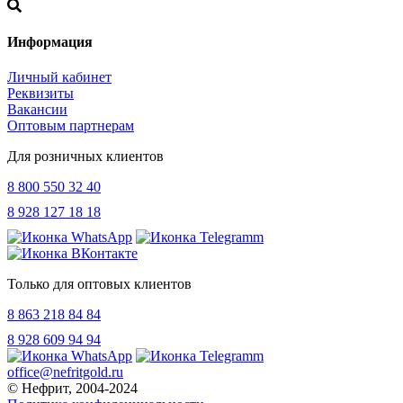
Информация
Личный кабинет
Реквизиты
Вакансии
Оптовым партнерам
Для розничных клиентов
8 800 550 32 40
8 928 127 18 18
Только для оптовых клиентов
8 863 218 84 84
8 928 609 94 94
office@nefritgold.ru
© Нефрит, 2004-2024