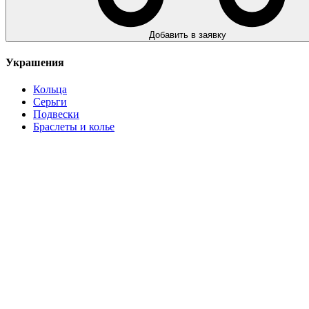
Добавить в заявку
Украшения
Кольца
Серьги
Подвески
Браслеты и колье