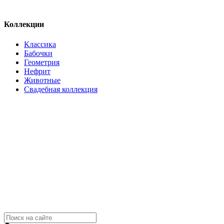
Коллекции
Классика
Бабочки
Геометрия
Нефрит
Животные
Свадебная коллекция