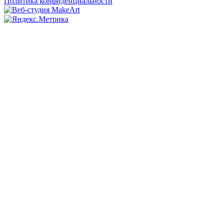
Политика конфиденциальности