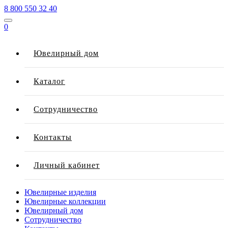
8 800 550 32 40
0
Ювелирный дом
Каталог
Сотрудничество
Контакты
Личный кабинет
Ювелирные изделия
Ювелирные коллекции
Ювелирный дом
Сотрудничество