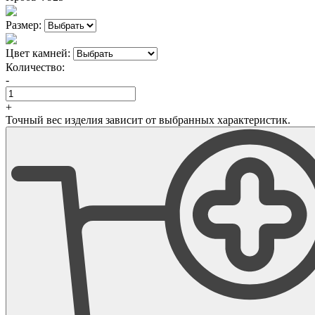
Размер:
Цвет камней:
Количество:
-
+
Точный вес изделия зависит от выбранных характеристик.