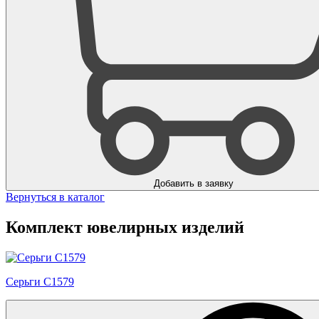
Добавить в заявку
Вернуться в каталог
Комплект ювелирных изделий
Серьги С1579