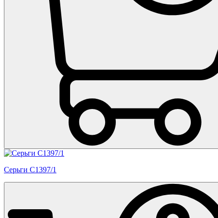
Серьги С1397/1