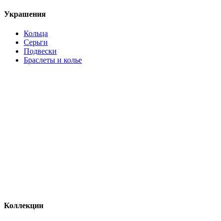
Украшения
Кольца
Серьги
Подвески
Браслеты и колье
Коллекции