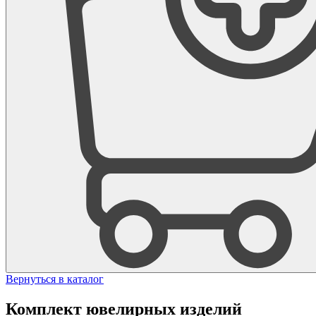
Вернуться в каталог
Комплект ювелирных изделий