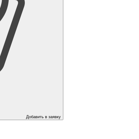
Добавить в заявку