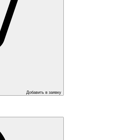
Добавить в заявку