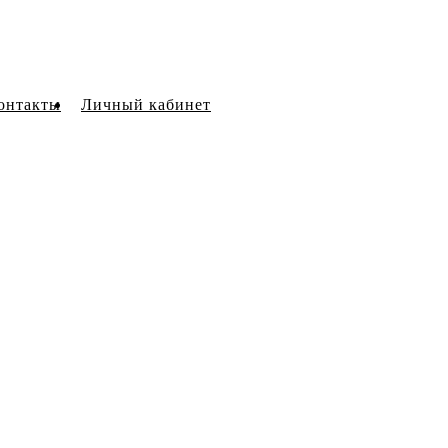
онтакты
Личный кабинет