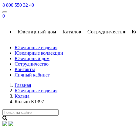
8 800 550 32 40
0
Ювелирный дом
Каталог
Сотрудничество
К
Ювелирные изделия
Ювелирные коллекции
Ювелирный дом
Сотрудничество
Контакты
Личный кабинет
Главная
Ювелирные изделия
Кольца
Кольцо К1397