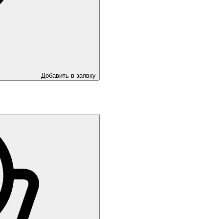
Добавить в заявку