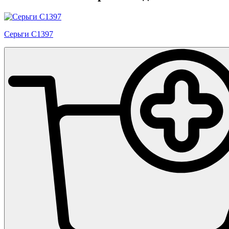
Серьги С1397