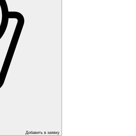
Добавить в заявку