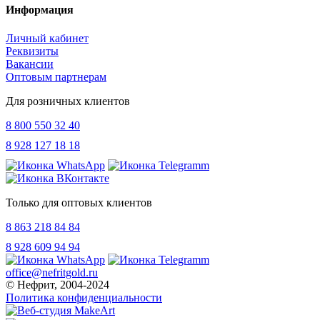
Информация
Личный кабинет
Реквизиты
Вакансии
Оптовым партнерам
Для розничных клиентов
8 800 550 32 40
8 928 127 18 18
Только для оптовых клиентов
8 863 218 84 84
8 928 609 94 94
office@nefritgold.ru
© Нефрит, 2004-2024
Политика конфиденциальности