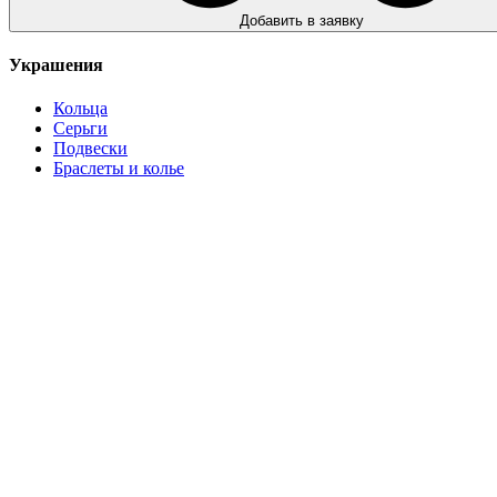
Добавить в заявку
Украшения
Кольца
Серьги
Подвески
Браслеты и колье