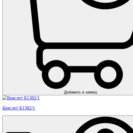
Добавить в заявку
Браслет Б1382/1