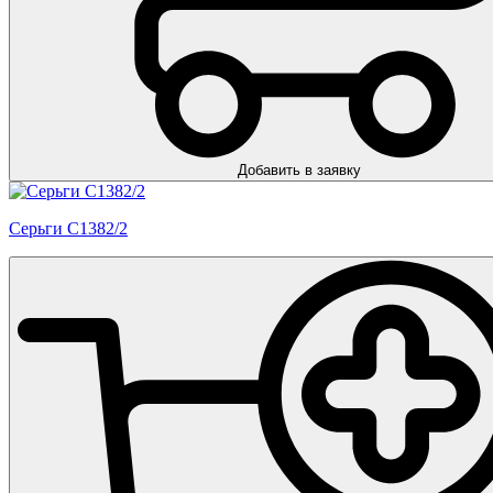
Добавить в заявку
Серьги С1382/2