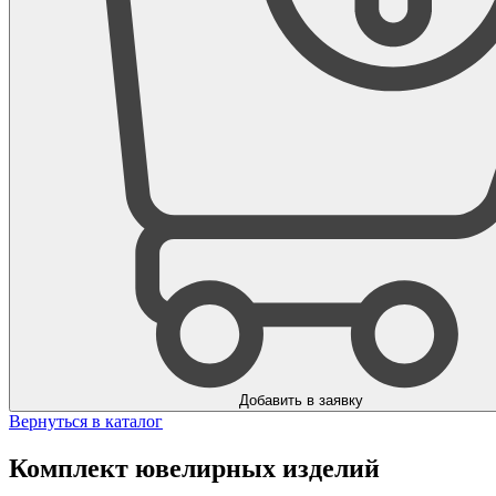
Добавить в заявку
Вернуться в каталог
Комплект ювелирных изделий