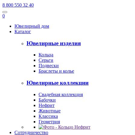
8 800 550 32 40
0
Ювелирный дом
Каталог
Ювелирные изделия
Кольца
Серьги
Подвески
Браслеты и колье
Ювелирные коллекции
Свадебная коллекция
Бабочки
Нефрит
Животные
Классика
Геометрия
Сотрудничество