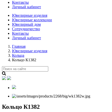
Контакты
Личный кабинет
Ювелирные изделия
Ювелирные коллекции
Ювелирный дом
Сотрудничество
Контакты
Личный кабинет
Главная
Ювелирные изделия
Кольца
Кольцо К1382
Кольцо К1382