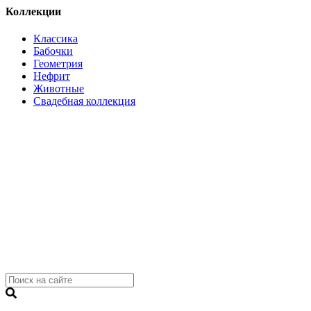
Коллекции
Классика
Бабочки
Геометрия
Нефрит
Животные
Свадебная коллекция