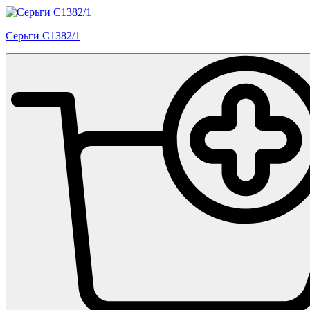
Серьги С1382/1