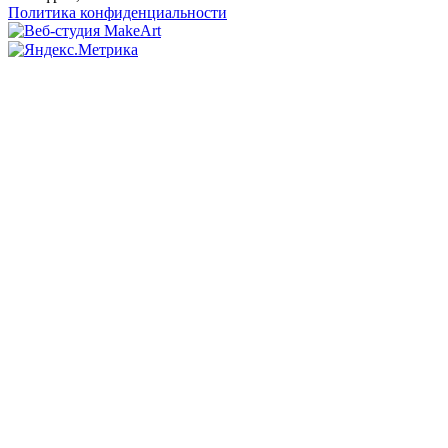
Политика конфиденциальности