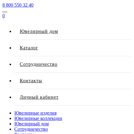
8 800 550 32 40
0
Ювелирный дом
Каталог
Сотрудничество
Контакты
Личный кабинет
Ювелирные изделия
Ювелирные коллекции
Ювелирный дом
Сотрудничество