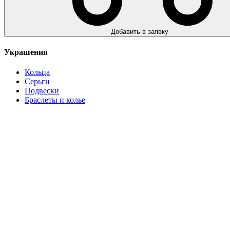
Добавить в заявку
Украшения
Кольца
Серьги
Подвески
Браслеты и колье