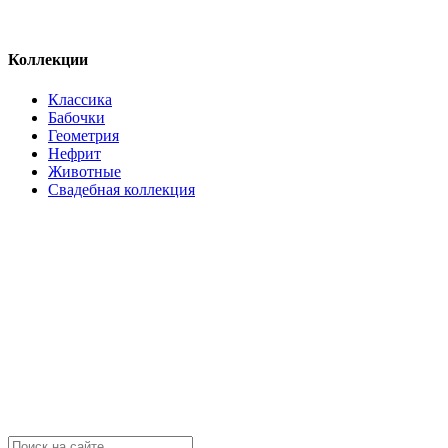
Коллекции
Классика
Бабочки
Геометрия
Нефрит
Животные
Свадебная коллекция