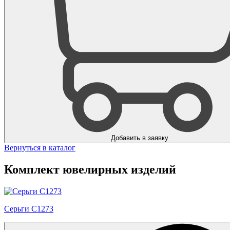
Добавить в заявку
Вернуться в каталог
Комплект ювелирных изделий
Серьги С1273