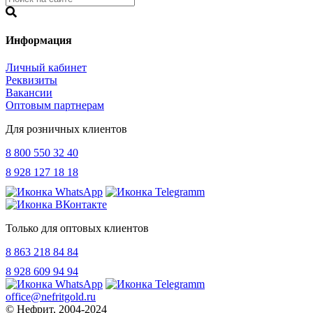
Информация
Личный кабинет
Реквизиты
Вакансии
Оптовым партнерам
Для розничных клиентов
8 800 550 32 40
8 928 127 18 18
Только для оптовых клиентов
8 863 218 84 84
8 928 609 94 94
office@nefritgold.ru
© Нефрит, 2004-2024