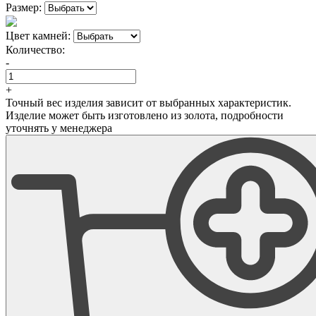
Размер:
Цвет камней:
Количество:
-
+
Точный вес изделия зависит от выбранных характеристик.
Изделие может быть изготовлено из золота, подробности
уточнять у менеджера