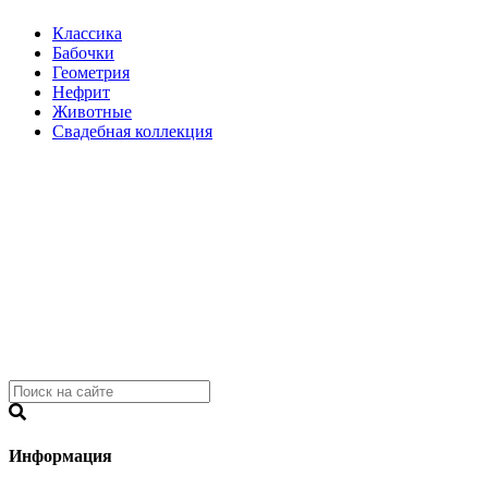
Классика
Бабочки
Геометрия
Нефрит
Животные
Свадебная коллекция
Информация