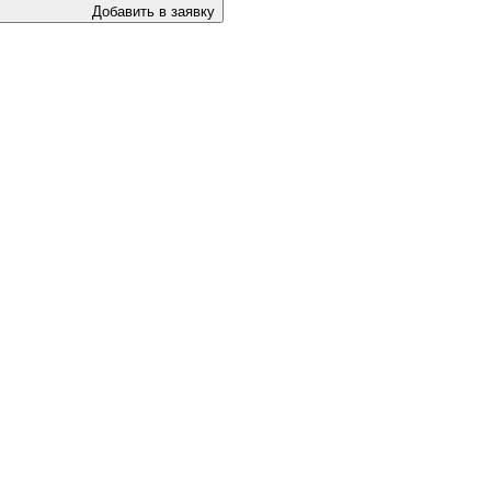
Добавить в заявку