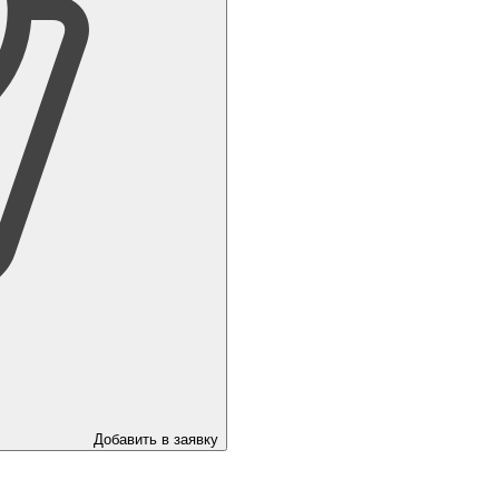
Добавить в заявку