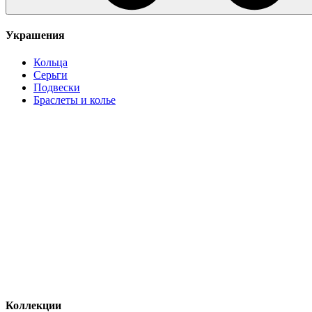
Украшения
Кольца
Серьги
Подвески
Браслеты и колье
Коллекции