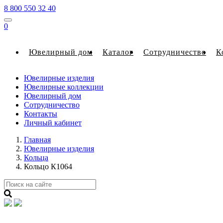
8 800 550 32 40
0
Ювелирный дом
Каталог
Сотрудничество
К
Ювелирные изделия
Ювелирные коллекции
Ювелирный дом
Сотрудничество
Контакты
Личный кабинет
Главная
Ювелирные изделия
Кольца
Кольцо К1064