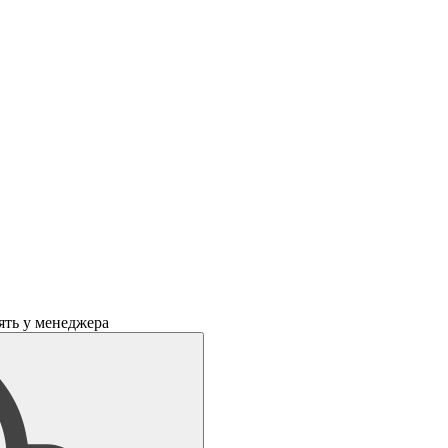
ять у менеджера