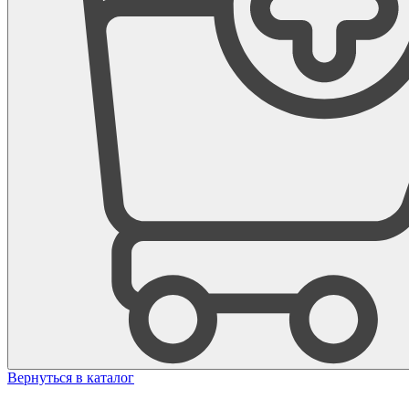
Вернуться в каталог