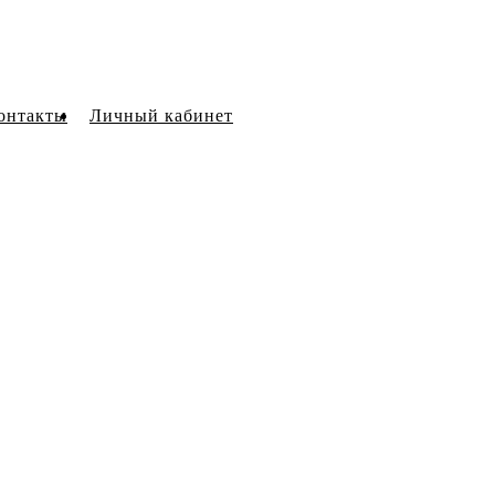
онтакты
Личный кабинет