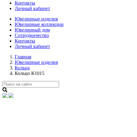
Контакты
Личный кабинет
Ювелирные изделия
Ювелирные коллекции
Ювелирный дом
Сотрудничество
Контакты
Личный кабинет
Главная
Ювелирные изделия
Кольца
Кольцо К1015