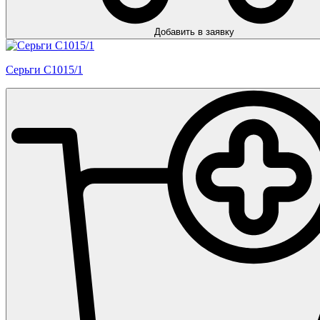
Добавить в заявку
Серьги С1015/1