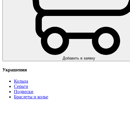
Добавить в заявку
Украшения
Кольца
Серьги
Подвески
Браслеты и колье