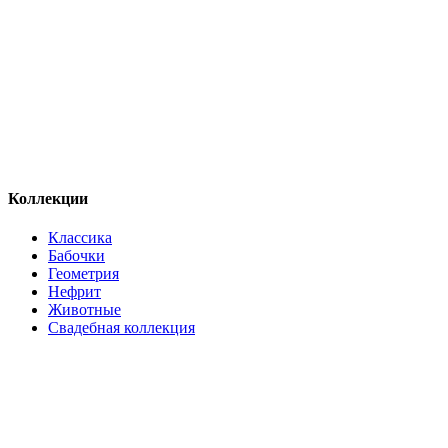
Коллекции
Классика
Бабочки
Геометрия
Нефрит
Животные
Свадебная коллекция