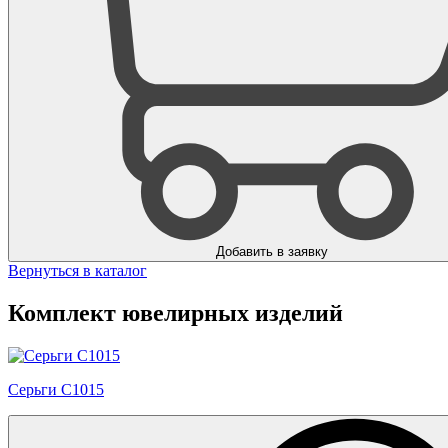
Добавить в заявку
Вернуться в каталог
Комплект ювелирных изделий
Серьги С1015