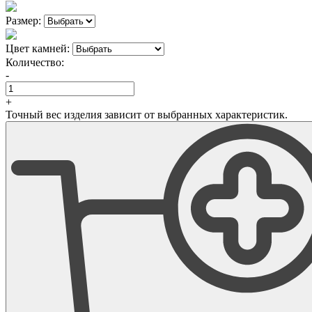
Размер:
Цвет камней:
Количество:
-
+
Точный вес изделия зависит от выбранных характеристик.