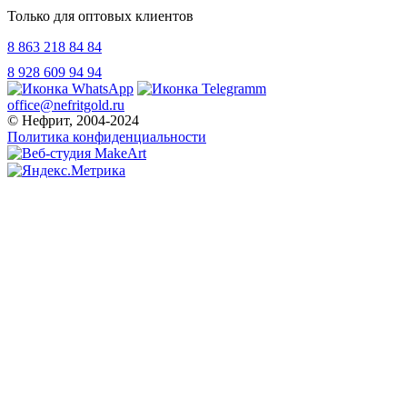
Только для оптовых клиентов
8 863 218 84 84
8 928 609 94 94
office@nefritgold.ru
© Нефрит, 2004-2024
Политика конфиденциальности