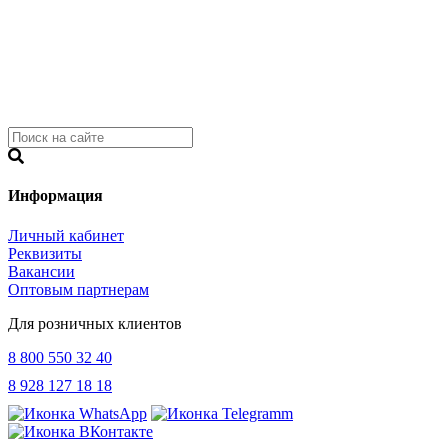
Информация
Личный кабинет
Реквизиты
Вакансии
Оптовым партнерам
Для розничных клиентов
8 800 550 32 40
8 928 127 18 18