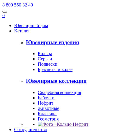
8 800 550 32 40
0
Ювелирный дом
Каталог
Ювелирные изделия
Кольца
Серьги
Подвески
Браслеты и колье
Ювелирные коллекции
Свадебная коллекция
Бабочки
Нефрит
Животные
Классика
Геометрия
Сотрудничество